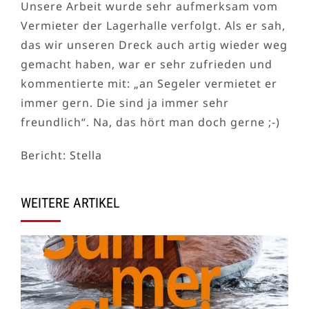
Unsere Arbeit wurde sehr aufmerksam vom
Vermieter der Lagerhalle verfolgt. Als er sah,
das wir unseren Dreck auch artig wieder weg
gemacht haben, war er sehr zufrieden und
kommentierte mit: „an Segeler vermietet er
immer gern. Die sind ja immer sehr
freundlich“. Na, das hört man doch gerne ;-)
Bericht: Stella
WEITERE ARTIKEL