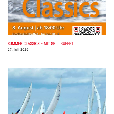
SUMMER CLASSICS – MIT GRILLBUFFET
27. Juli 2026