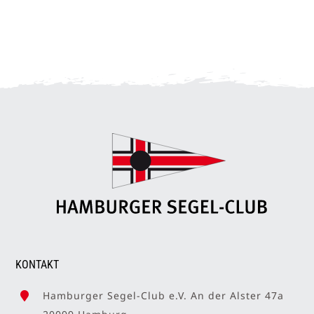
KONTAKT
Hamburger Segel-Club e.V. An der Alster 47a