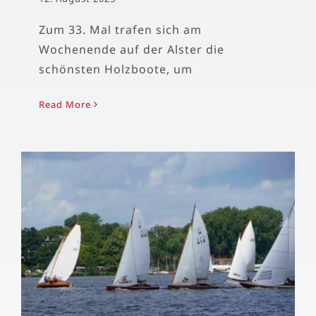
Zum 33. Mal trafen sich am
Wochenende auf der Alster die
schönsten Holzboote, um
Read More