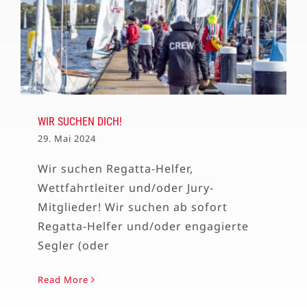
WIR SUCHEN DICH!
29. Mai 2024
Wir suchen Regatta-Helfer,
Wettfahrtleiter und/oder Jury-
Mitglieder! Wir suchen ab sofort
Regatta-Helfer und/oder engagierte
Segler (oder
Read More