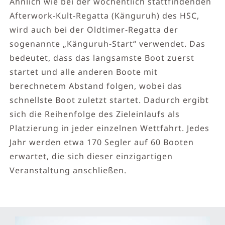
Ähnlich wie bei der wöchentlich stattfindenden
Afterwork-Kult-Regatta (Känguruh) des HSC,
wird auch bei der Oldtimer-Regatta der
sogenannte „Känguruh-Start“ verwendet. Das
bedeutet, dass das langsamste Boot zuerst
startet und alle anderen Boote mit
berechnetem Abstand folgen, wobei das
schnellste Boot zuletzt startet. Dadurch ergibt
sich die Reihenfolge des Zieleinlaufs als
Platzierung in jeder einzelnen Wettfahrt. Jedes
Jahr werden etwa 170 Segler auf 60 Booten
erwartet, die sich dieser einzigartigen
Veranstaltung anschließen.