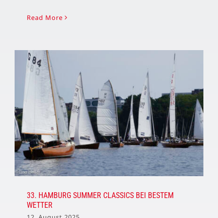
Read More
33. HAMBURG SUMMER CLASSICS BEI BESTEM
WETTER
12. August 2025