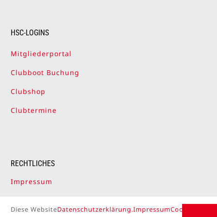
HSC-LOGINS
Mitgliederportal
Clubboot Buchung
Clubshop
Clubtermine
RECHTLICHES
Impressum
Datenschutzerklärung
Diese Website
Datenschutzerklärung.
Impressum
Cookie Setti