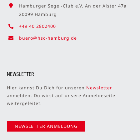
Hamburger Segel-Club e.V. An der Alster 47a
20099 Hamburg
+49 40 2802400
buero@hsc-hamburg.de
NEWSLETTER
Hier kannst Du Dich für unseren
Newsletter
anmelden. Du wirst auf unsere Anmeldeseite
weitergeleitet.
NEWSLETTER ANMELDUNG