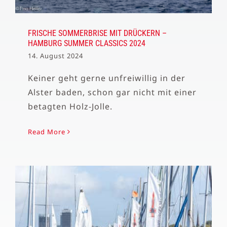
FRISCHE SOMMERBRISE MIT DRÜCKERN –
HAMBURG SUMMER CLASSICS 2024
14. August 2024
Keiner geht gerne unfreiwillig in der
Alster baden, schon gar nicht mit einer
betagten Holz-Jolle.
Read More