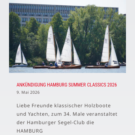
ANKÜNDIGUNG HAMBURG SUMMER CLASSICS 2026
9. Mai 2026
Liebe Freunde klassischer Holzboote
und Yachten, zum 34. Male veranstaltet
der Hamburger Segel-Club die
HAMBURG