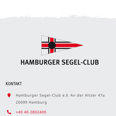
KONTAKT
Hamburger Segel-Club e.V. An der Alster 47a
20099 Hamburg
+49 40 2802400