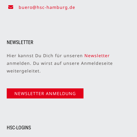
buero@hsc-hamburg.de
NEWSLETTER
Hier kannst Du Dich für unseren
Newsletter
anmelden. Du wirst auf unsere Anmeldeseite
weitergeleitet.
NEWSLETTER ANMELDUNG
HSC-LOGINS