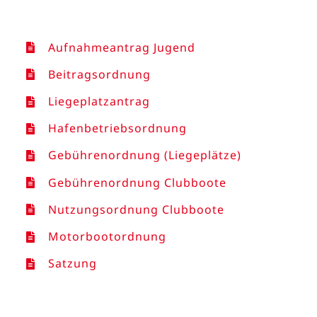
Aufnahmeantrag Jugend
Beitragsordnung
Liegeplatzantrag
Hafenbetriebsordnung
Gebührenordnung (Liegeplätze)
Gebührenordnung Clubboote
Nutzungsordnung Clubboote
Motorbootordnung
Satzung