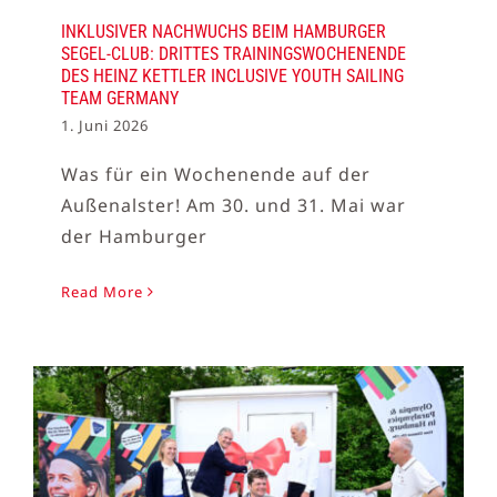
INKLUSIVER NACHWUCHS BEIM HAMBURGER
SEGEL-CLUB: DRITTES TRAININGSWOCHENENDE
DES HEINZ KETTLER INCLUSIVE YOUTH SAILING
TEAM GERMANY
1. Juni 2026
Was für ein Wochenende auf der
Außenalster! Am 30. und 31. Mai war
der Hamburger
Read More