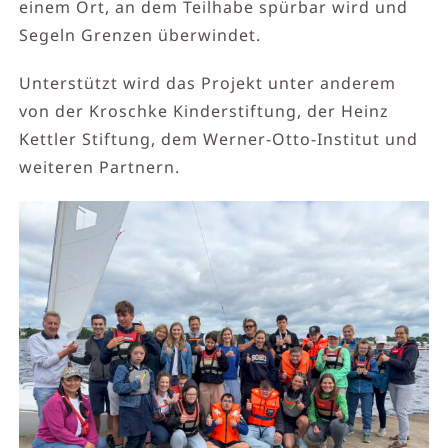
einem Ort, an dem Teilhabe spürbar wird und
Segeln Grenzen überwindet.
Unterstützt wird das Projekt unter anderem
von der Kroschke Kinderstiftung, der Heinz
Kettler Stiftung, dem Werner-Otto-Institut und
weiteren Partnern.