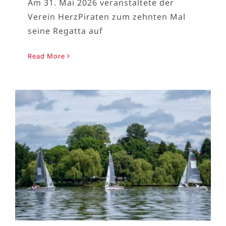
Am 31. Mai 2026 veranstaltete der
Verein HerzPiraten zum zehnten Mal
seine Regatta auf
Read More