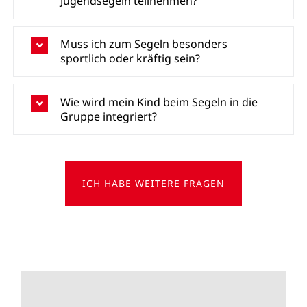
Jugendsegeln teilnehmen?
Muss ich zum Segeln besonders
sportlich oder kräftig sein?
Wie wird mein Kind beim Segeln in die
Gruppe integriert?
ICH HABE WEITERE FRAGEN