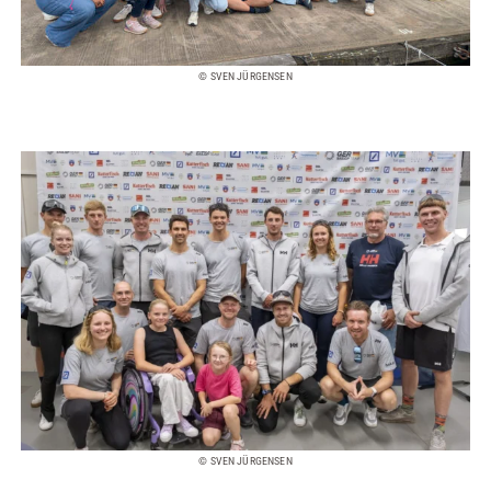
© SVEN JÜRGENSEN
© SVEN JÜRGENSEN