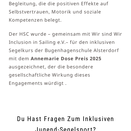
Begleitung, die die positiven Effekte auf
Selbstvertrauen, Motorik und soziale
Kompetenzen belegt.
Der HSC wurde – gemeinsam mit Wir sind Wir
Inclusion in Sailing e.V.– für den inklusiven
Segelkurs der Bugenhagenschule Alsterdorf
mit dem
Annemarie Dose Preis 2025
ausgezeichnet, der die besondere
gesellschaftliche Wirkung dieses
Engagements würdigt .
Du Hast Fragen Zum Inklusiven
Jugend-Segelsport?