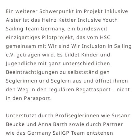
Ein weiterer Schwerpunkt im Projekt Inklusive
Alster ist das Heinz Kettler Inclusive Youth
Sailing Team Germany, ein bundesweit
einzigartiges Pilotprojekt, das vom HSC
gemeinsam mit Wir sind Wir Inclusion in Sailing
e.V. getragen wird. Es bildet Kinder und
Jugendliche mit ganz unterschiedlichen
Beeinträchtigungen zu selbstständigen
Seglerinnen und Seglern aus und öffnet ihnen
den Weg in den regulären Regattasport – nicht
in den Parasport.
Unterstützt durch Profiseglerinnen wie Susann
Beucke und Anna Barth sowie durch Partner
wie das Germany SailGP Team entstehen