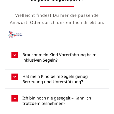
Vielleicht findest Du hier die passende
Antwort. Oder sprich uns einfach direkt an.
Braucht mein Kind Vorerfahrung beim
inklusiven Segeln?
Hat mein Kind beim Segeln genug
Betreuung und Unterstützung?
Ich bin noch nie gesegelt – Kann ich
trotzdem teilnehmen?