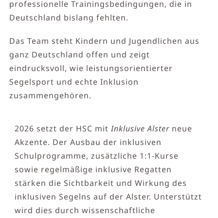
professionelle Trainingsbedingungen, die in
Deutschland bislang fehlten.
Das Team steht Kindern und Jugendlichen aus
ganz Deutschland offen und zeigt
eindrucksvoll, wie leistungsorientierter
Segelsport und echte Inklusion
zusammengehören.
2026 setzt der HSC mit
Inklusive Alster
neue
Akzente. Der Ausbau der inklusiven
Schulprogramme, zusätzliche 1:1-Kurse
sowie regelmäßige inklusive Regatten
stärken die Sichtbarkeit und Wirkung des
inklusiven Segelns auf der Alster. Unterstützt
wird dies durch wissenschaftliche