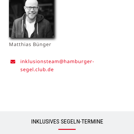
Matthias Bünger
inklusionsteam@hamburger-
segel.club.de
INKLUSIVES SEGELN-TERMINE