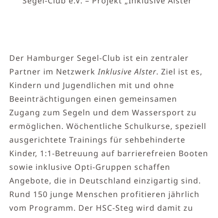
Segel-Club e.V. – Projekt „Inklusive Alster“
Der Hamburger Segel-Club ist ein zentraler
Partner im Netzwerk
Inklusive Alster
. Ziel ist es,
Kindern und Jugendlichen mit und ohne
Beeinträchtigungen einen gemeinsamen
Zugang zum Segeln und dem Wassersport zu
ermöglichen. Wöchentliche Schulkurse, speziell
ausgerichtete Trainings für sehbehinderte
Kinder, 1:1-Betreuung auf barrierefreien Booten
sowie inklusive Opti-Gruppen schaffen
Angebote, die in Deutschland einzigartig sind.
Rund 150 junge Menschen profitieren jährlich
vom Programm. Der HSC-Steg wird damit zu