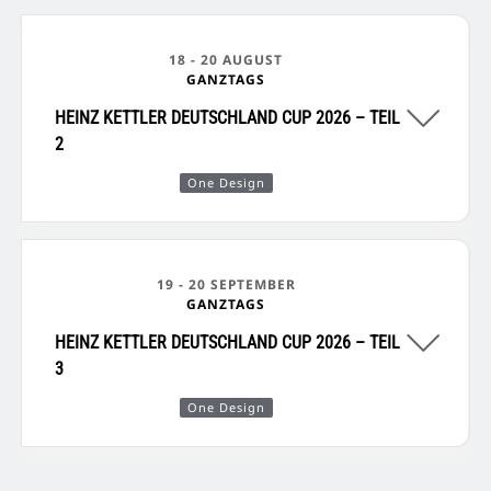
18 - 20 AUGUST
GANZTAGS
HEINZ KETTLER DEUTSCHLAND CUP 2026 – TEIL
2
One Design
19 - 20 SEPTEMBER
GANZTAGS
HEINZ KETTLER DEUTSCHLAND CUP 2026 – TEIL
3
One Design