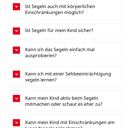
Ist Segeln auch mit körperlichen
Einschränkungen möglich?
Ist Segeln für mein Kind sicher?
Kann ich das Segeln einfach mal
ausprobieren?
Kann ich mit einer Sehbeeinträchtigung
segeln lernen?
Kann mein Kind aktiv beim Segeln
mitmachen oder schaut es eher zu?
Kann mein Kind mit Einschränkungen am