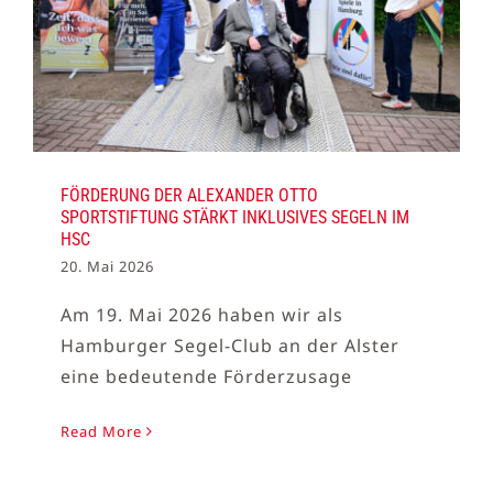
FÖRDERUNG DER ALEXANDER OTTO
SPORTSTIFTUNG STÄRKT INKLUSIVES SEGELN IM
HSC
20. Mai 2026
Am 19. Mai 2026 haben wir als
Hamburger Segel-Club an der Alster
eine bedeutende Förderzusage
Read More