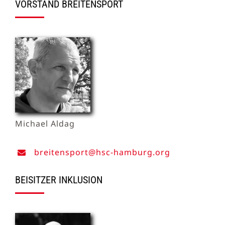
VORSTAND BREITENSPORT
Michael Aldag
breitensport@hsc-hamburg.org
BEISITZER INKLUSION