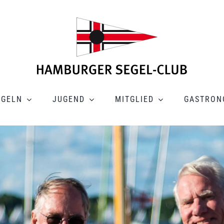
EGELN
JUGEND
MITGLIED
GASTRON