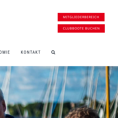
MITGLIEDERBEREICH
CLUBBOOTE BUCHEN
OMIE
KONTAKT