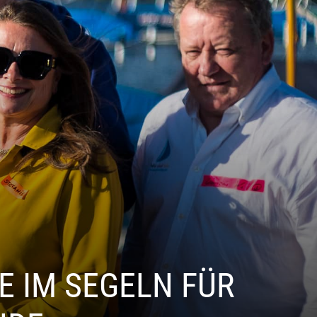
E IM SEGELN FÜR