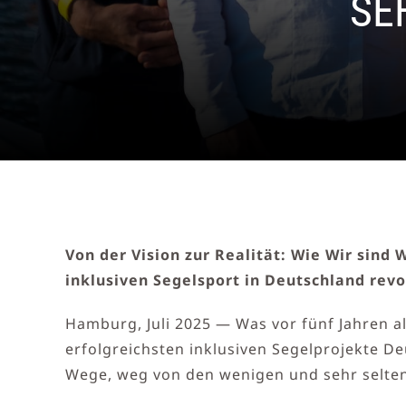
SE
Von der Vision zur Realität: Wie Wir sind
inklusiven Segelsport in Deutschland revo
Hamburg, Juli 2025 — Was vor fünf Jahren a
erfolgreichsten inklusiven Segelprojekte De
Wege, weg von den wenigen und sehr selten