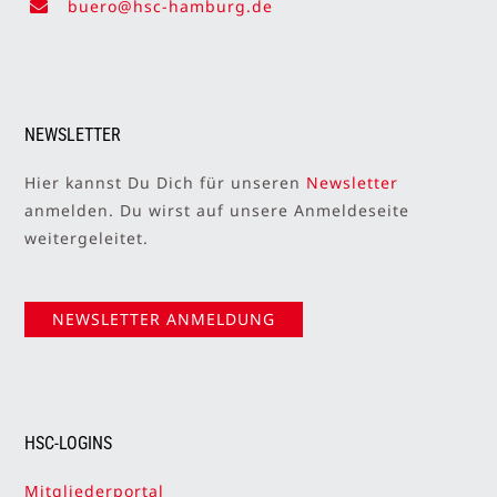
buero@hsc-hamburg.de
NEWSLETTER
Hier kannst Du Dich für unseren
Newsletter
anmelden. Du wirst auf unsere Anmeldeseite
weitergeleitet.
NEWSLETTER ANMELDUNG
HSC-LOGINS
Mitgliederportal