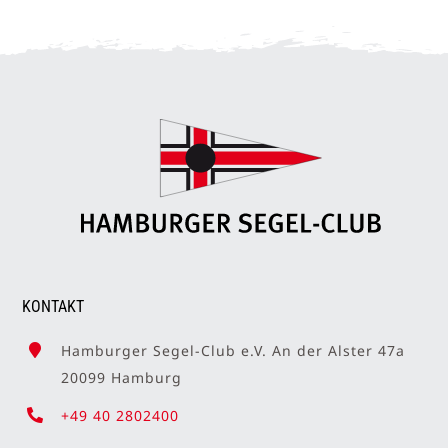
KONTAKT
Hamburger Segel-Club e.V. An der Alster 47a
20099 Hamburg
+49 40 2802400