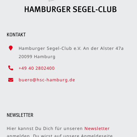
KONTAKT
Hamburger Segel-Club e.V. An der Alster 47a
20099 Hamburg
+49 40 2802400
buero@hsc-hamburg.de
NEWSLETTER
Hier kannst Du Dich für unseren
Newsletter
anmelden. Du wirst auf unsere Anmeldeseite