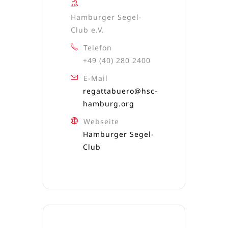
Hamburger Segel-
Club e.V.
Telefon
+49 (40) 280 2400
E-Mail
regattabuero@hsc-
hamburg.org
Webseite
Hamburger Segel-
Club