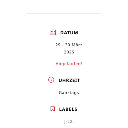
DATUM
29 - 30 März
2025
Abgelaufen!
UHRZEIT
Ganztags
LABELS
J-22,