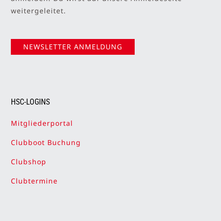
weitergeleitet.
NEWSLETTER ANMELDUNG
HSC-LOGINS
Mitgliederportal
Clubboot Buchung
Clubshop
Clubtermine