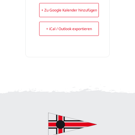
+ Zu Google Kalender hinzufügen
+ iCal / Outlook exportieren