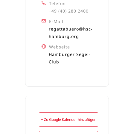
Telefon
+49 (40) 280 2400
E-Mail
regattabuero@hsc-
hamburg.org
Webseite
Hamburger Segel-
Club
+ Zu Google Kalender hinzufügen