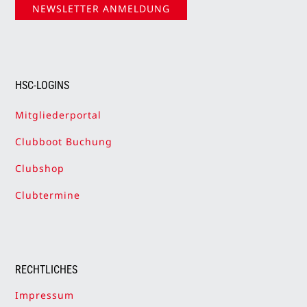
NEWSLETTER ANMELDUNG
HSC-LOGINS
Mitgliederportal
Clubboot Buchung
Clubshop
Clubtermine
RECHTLICHES
Impressum