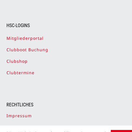
HSC-LOGINS
Mitgliederportal
Clubboot Buchung
Clubshop
Clubtermine
RECHTLICHES
Impressum
Datenschutzerklärung