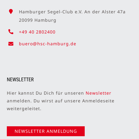
Hamburger Segel-Club e.V. An der Alster 47a
20099 Hamburg
+49 40 2802400
buero@hsc-hamburg.de
NEWSLETTER
Hier kannst Du Dich für unseren
Newsletter
anmelden. Du wirst auf unsere Anmeldeseite
weitergeleitet.
NEWSLETTER ANMELDUNG