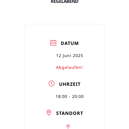
REGELABEND
DATUM
12 Juni 2025
Abgelaufen!
UHRZEIT
18:00 - 20:00
STANDORT