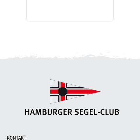
KONTAKT