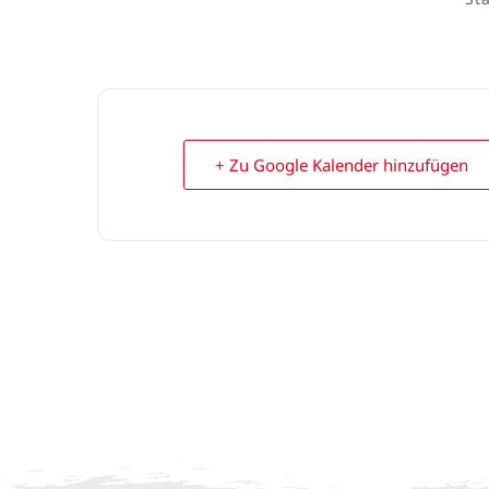
+ Zu Google Kalender hinzufügen