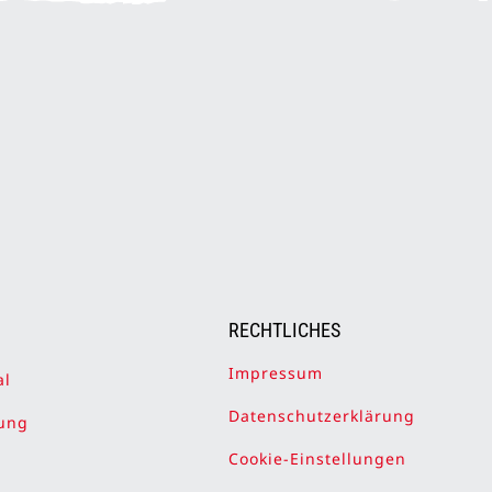
RECHTLICHES
Impressum
al
Datenschutzerklärung
ung
Cookie-Einstellungen