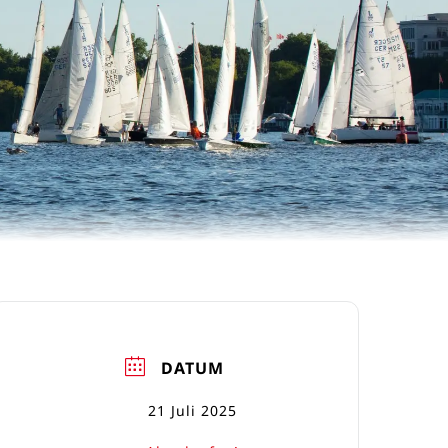
DATUM
21 Juli 2025