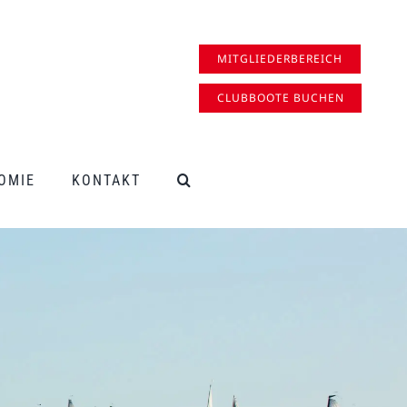
MITGLIEDERBEREICH
CLUBBOOTE BUCHEN
OMIE
KONTAKT