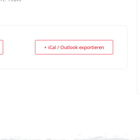
+ iCal / Outlook exportieren