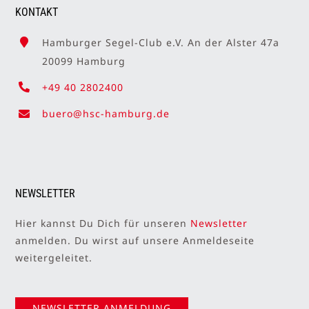
KONTAKT
Hamburger Segel-Club e.V. An der Alster 47a
20099 Hamburg
+49 40 2802400
buero@hsc-hamburg.de
NEWSLETTER
Hier kannst Du Dich für unseren
Newsletter
anmelden. Du wirst auf unsere Anmeldeseite
weitergeleitet.
NEWSLETTER ANMELDUNG