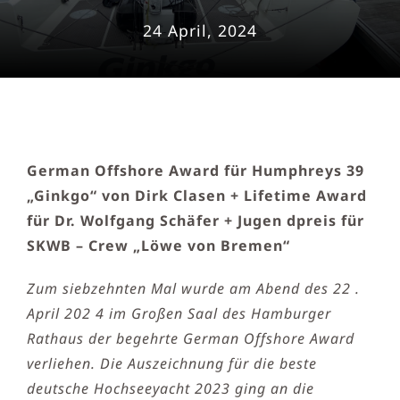
24 April, 2024
German Offshore Award für Humphreys 39
„Ginkgo“ von Dirk Clasen + Lifetime Award
für Dr. Wolfgang Schäfer + Jugen dpreis für
SKWB – Crew „Löwe von Bremen“
Zum siebzehnten Mal wurde am Abend des 22 .
April 202 4 im Großen Saal des Hamburger
Rathaus der begehrte German Offshore Award
verliehen. Die Auszeichnung für die beste
deutsche Hochseeyacht 2023 ging an die