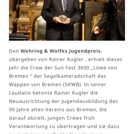
Den
Wehring & Wolfes Jugendpreis
,
übergeben von Rainer Kugler , erhielt dieses
Jahr die Crew der Sun Fast 3600 „Löwe von
Bremen “ der Segelkameradschaft das
Wappen von Bremen (SKWB). In seiner
Laudatio betonte Rainer Kugler die
Neuausrichtung der Jugendausbildung des
90 Jahre alten Vereins aus Bremen, die
darauf abzielt, jungen Crews früh
Verantwortung zu übertragen und sie dazu