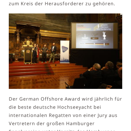
zum Kreis der Herausforderer zu gehören.
Der German Offshore Award wird jährlich für
die beste deutsche Hochseeyacht bei
internationalen Regatten von einer Jury aus
Vertretern der großen Hamburger