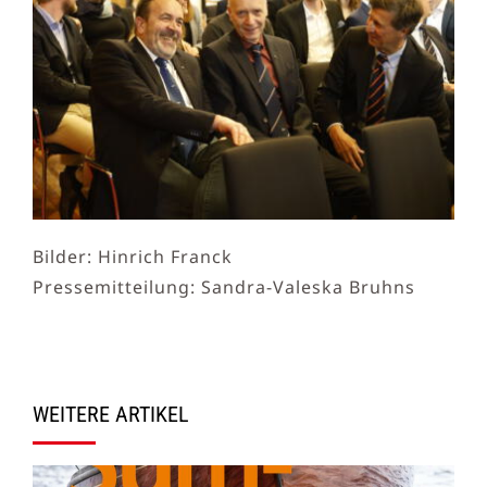
Bilder: Hinrich Franck
Pressemitteilung: Sandra-Valeska Bruhns
WEITERE ARTIKEL