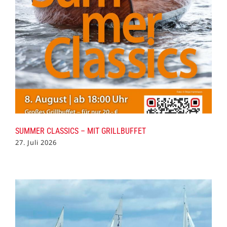
SUMMER CLASSICS – MIT GRILLBUFFET
27. Juli 2026