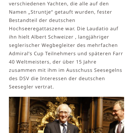
verschiedenen Yachten, die alle auf den
Namen „Struntje“ getauft wurden, fester
Bestandteil der deutschen
Hochseeregattaszene war. Die Laudatio auf
ihn hielt Albert Schweizer , langjähriger
seglerischer Wegbegleiter des mehrfachen
Admiral’s Cup Teilnehmers und späteren Farr
40 Weltmeisters, der über 15 Jahre
zusammen mit ihm im Ausschuss Seesegelns
des DSV die Interessen der deutschen
Seesegler vertrat.