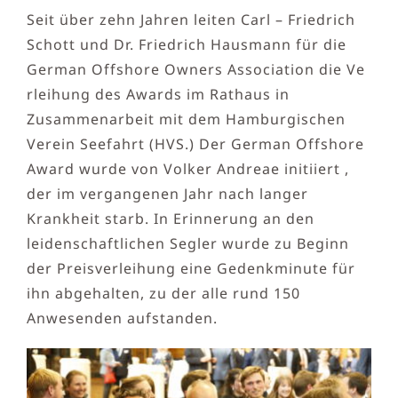
Seit über zehn Jahren leiten Carl – Friedrich
Schott und Dr. Friedrich Hausmann für die
German Offshore Owners Association die Ve
rleihung des Awards im Rathaus in
Zusammenarbeit mit dem Hamburgischen
Verein Seefahrt (HVS.) Der German Offshore
Award wurde von Volker Andreae initiiert ,
der im vergangenen Jahr nach langer
Krankheit starb. In Erinnerung an den
leidenschaftlichen Segler wurde zu Beginn
der Preisverleihung eine Gedenkminute für
ihn abgehalten, zu der alle rund 150
Anwesenden aufstanden.​