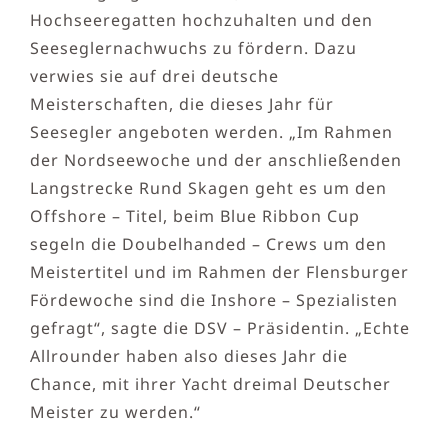
Hochseeregatten hochzuhalten und den
Seeseglernachwuchs zu fördern. Dazu
verwies sie auf drei deutsche
Meisterschaften, die dieses Jahr für
Seesegler angeboten werden. „Im Rahmen
der Nordseewoche und der anschließenden
Langstrecke Rund Skagen geht es um den
Offshore – Titel, beim Blue Ribbon Cup
segeln die Doubelhanded – Crews um den
Meistertitel und im Rahmen der Flensburger
Fördewoche sind die Inshore – Spezialisten
gefragt“, sagte die DSV – Präsidentin. „Echte
Allrounder haben also dieses Jahr die
Chance, mit ihrer Yacht dreimal Deutscher
Meister zu werden.“