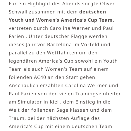
Für ein Highlight des Abends sorgte Oliver
Schwall zusammen mit dem
deutschen
Youth und Women’s America’s Cup Team
,
vertreten durch Carolina Werner und Paul
Farien . Unter deutscher Flagge werden
dieses Jahr vor Barcelona im Vorfeld und
parallel zu den Wettfahrten um den
legendären America’s Cup sowohl ein Youth
Team als auch Women’s Team auf einem
foilenden AC40 an den Start gehen.
Anschaulich erzählten Carolina We rner und
Paul Farien von den vielen Trainingseinheiten
am Simulator in Kiel , dem Einstieg in die
Welt der foilenden Segelklassen und dem
Traum, bei der nächsten Auflage des
America’s Cup mit einem deutschen Team