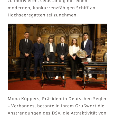
zu motivieren, selbständig mit einem
modernen, konkurrenzfähigen Schiff an
Hochseeregatten teilzunehmen.
Mona Küppers, Präsidentin Deutschen Segler
– Verbandes, betonte in ihrem Grußwort die
Anstrengungen des DSV, die Attraktivität von