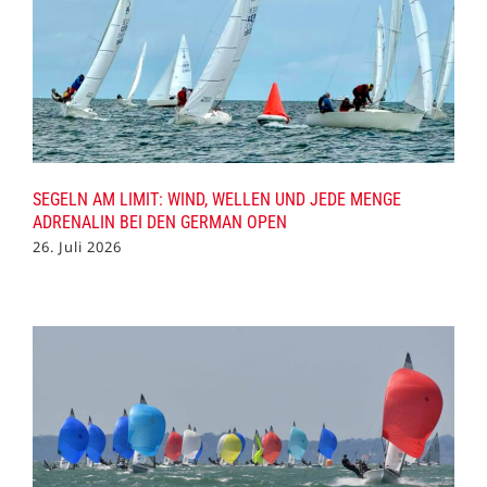
SEGELN AM LIMIT: WIND, WELLEN UND JEDE MENGE
ADRENALIN BEI DEN GERMAN OPEN
26. Juli 2026