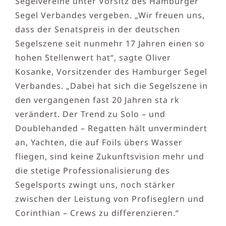
Segelvereine unter Vorsitz des Hamburger
Segel Verbandes vergeben. „Wir freuen uns,
dass der Senatspreis in der deutschen
Segelszene seit nunmehr 17 Jahren einen so
hohen Stellenwert hat“, sagte Oliver
Kosanke, Vorsitzender des Hamburger Segel
Verbandes. „Dabei hat sich die Segelszene in
den vergangenen fast 20 Jahren sta rk
verändert. Der Trend zu Solo – und
Doublehanded – Regatten hält unvermindert
an, Yachten, die auf Foils übers Wasser
fliegen, sind keine Zukunftsvision mehr und
die stetige Professionalisierung des
Segelsports zwingt uns, noch stärker
zwischen der Leistung von Profiseglern und
Corinthian – Crews zu differenzieren.“