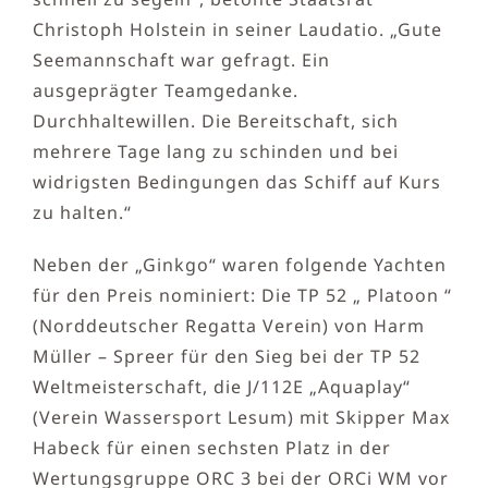
Christoph Holstein in seiner Laudatio. „Gute
Seemannschaft war gefragt. Ein
ausgeprägter Teamgedanke.
Durchhaltewillen. Die Bereitschaft, sich
mehrere Tage lang zu schinden und bei
widrigsten Bedingungen das Schiff auf Kurs
zu halten.“
Neben der „Ginkgo“ waren folgende Yachten
für den Preis nominiert: Die TP 52 „ Platoon “
(Norddeutscher Regatta Verein) von Harm
Müller – Spreer für den Sieg bei der TP 52
Weltmeisterschaft, die J/112E „Aquaplay“
(Verein Wassersport Lesum) mit Skipper Max
Habeck für einen sechsten Platz in der
Wertungsgruppe ORC 3 bei der ORCi WM vor