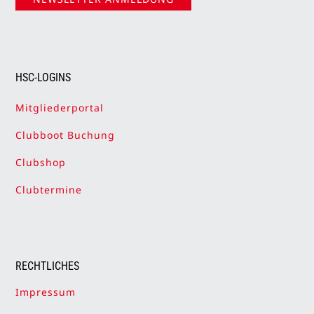
HSC-LOGINS
Mitgliederportal
Clubboot Buchung
Clubshop
Clubtermine
RECHTLICHES
Impressum