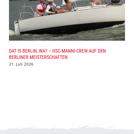
DAT IS BERLIN, WA? – HSC-MANNI-CREW AUF DEN
BERLINER MEISTERSCHAFTEN
21. Juli 2026