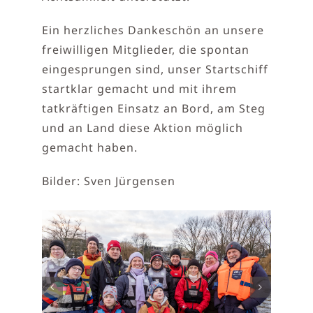
Ein herzliches Dankeschön an unsere
freiwilligen Mitglieder, die spontan
eingesprungen sind, unser Startschiff
startklar gemacht und mit ihrem
tatkräftigen Einsatz an Bord, am Steg
und an Land diese Aktion möglich
gemacht haben.
Bilder: Sven Jürgensen