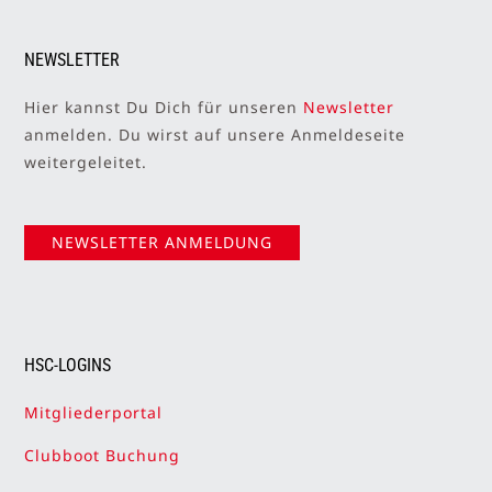
NEWSLETTER
Hier kannst Du Dich für unseren
Newsletter
anmelden. Du wirst auf unsere Anmeldeseite
weitergeleitet.
NEWSLETTER ANMELDUNG
HSC-LOGINS
Mitgliederportal
Clubboot Buchung