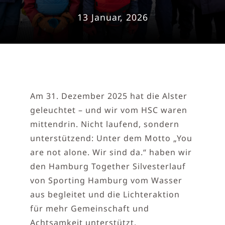
13 Januar, 2026
Am 31. Dezember 2025 hat die Alster
geleuchtet – und wir vom HSC waren
mittendrin. Nicht laufend, sondern
unterstützend: Unter dem Motto „You
are not alone. Wir sind da.“ haben wir
den Hamburg Together Silvesterlauf
von Sporting Hamburg vom Wasser
aus begleitet und die Lichteraktion
für mehr Gemeinschaft und
Achtsamkeit unterstützt.