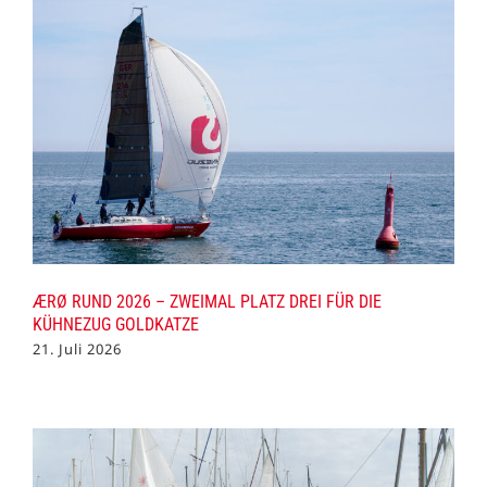
ÆRØ RUND 2026 – ZWEIMAL PLATZ DREI FÜR DIE
KÜHNEZUG GOLDKATZE
21. Juli 2026