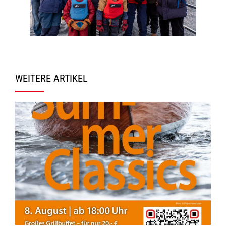
WEITERE ARTIKEL