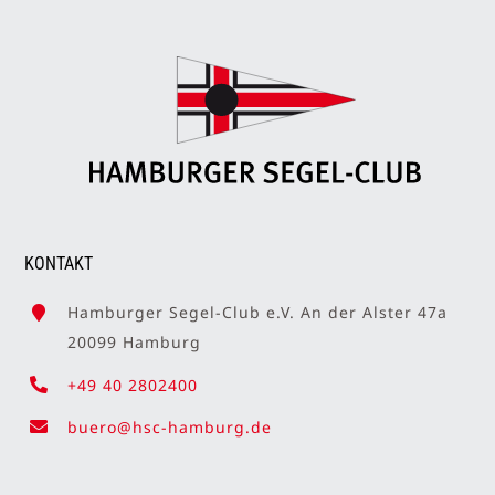
KONTAKT
Hamburger Segel-Club e.V. An der Alster 47a
20099 Hamburg
+49 40 2802400
buero@hsc-hamburg.de