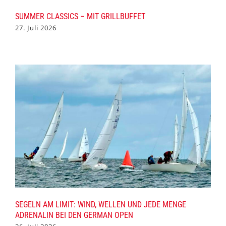
SUMMER CLASSICS – MIT GRILLBUFFET
27. Juli 2026
SEGELN AM LIMIT: WIND, WELLEN UND JEDE MENGE
ADRENALIN BEI DEN GERMAN OPEN