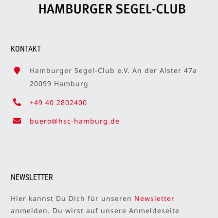
KONTAKT
Hamburger Segel-Club e.V. An der Alster 47a
20099 Hamburg
+49 40 2802400
buero@hsc-hamburg.de
NEWSLETTER
Hier kannst Du Dich für unseren
Newsletter