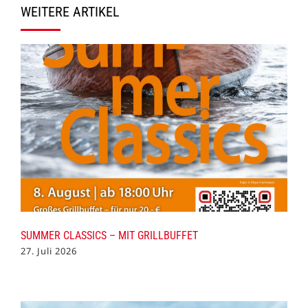
WEITERE ARTIKEL
SUMMER CLASSICS – MIT GRILLBUFFET
27. Juli 2026