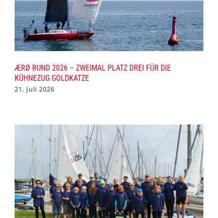
ÆRØ RUND 2026 – ZWEIMAL PLATZ DREI FÜR DIE
KÜHNEZUG GOLDKATZE
21. Juli 2026