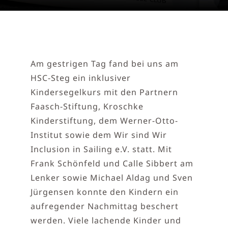
Am gestrigen Tag fand bei uns am
HSC-Steg ein inklusiver
Kindersegelkurs mit den Partnern
Faasch-Stiftung, Kroschke
Kinderstiftung, dem Werner-Otto-
Institut sowie dem Wir sind Wir
Inclusion in Sailing e.V. statt. Mit
Frank Schönfeld und Calle Sibbert am
Lenker sowie Michael Aldag und Sven
Jürgensen konnte den Kindern ein
aufregender Nachmittag beschert
werden. Viele lachende Kinder und