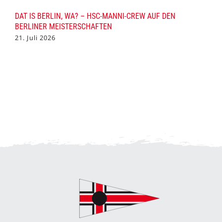
DAT IS BERLIN, WA? – HSC-MANNI-CREW AUF DEN
BERLINER MEISTERSCHAFTEN
21. Juli 2026