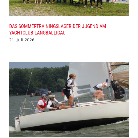
DAS SOMMERTRAININGSLAGER DER JUGEND AM
YACHTCLUB LANGBALLIGAU
21. Juli 2026