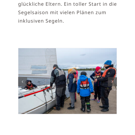
glückliche Eltern. Ein toller Start in die
Segelsaison mit vielen Plänen zum
inklusiven Segeln.