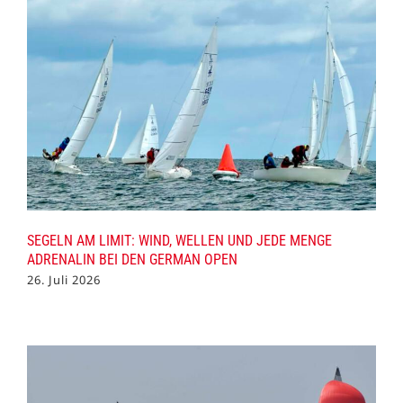
SEGELN AM LIMIT: WIND, WELLEN UND JEDE MENGE
ADRENALIN BEI DEN GERMAN OPEN
26. Juli 2026