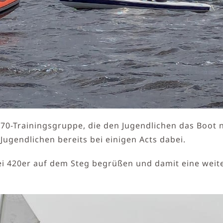
J70-Trainingsgruppe, die den Jugendlichen das Boot 
Jugendlichen bereits bei einigen Acts dabei.
 420er auf dem Steg begrüßen und damit eine weiter