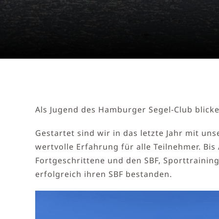
Als Jugend des Hamburger Segel-Club blicken
Gestartet sind wir in das letzte Jahr mit u
wertvolle Erfahrung für alle Teilnehmer. Bis
Fortgeschrittene und den SBF, Sporttrainin
erfolgreich ihren SBF bestanden.