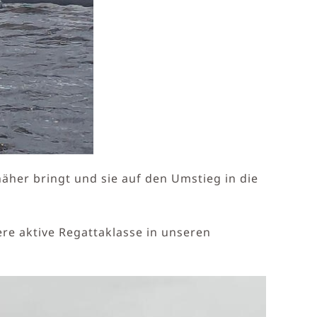
näher bringt und sie auf den Umstieg in die
e aktive Regattaklasse in unseren