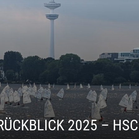
ÜCKBLICK 2025 – HS