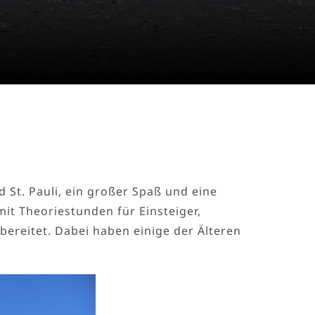
 St. Pauli, ein großer Spaß und eine
mit Theoriestunden für Einsteiger,
ereitet. Dabei haben einige der Älteren