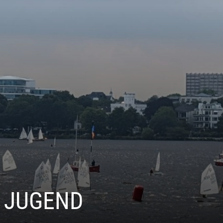
C JUGEND