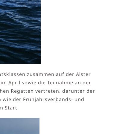
otsklassen zusammen auf der Alster
 im April sowie die Teilnahme an der
en Regatten vertreten, darunter der
n wie der Frühjahrsverbands- und
m Start.