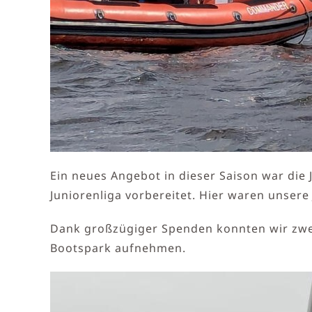
Ein neues Angebot in dieser Saison war die 
Juniorenliga vorbereitet. Hier waren unsere 
Dank großzügiger Spenden konnten wir zwei
Bootspark aufnehmen.