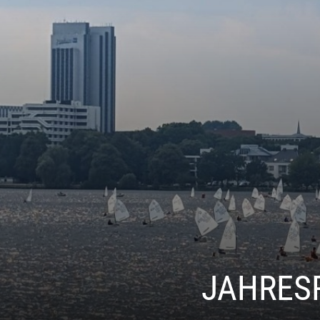
JAHRESR