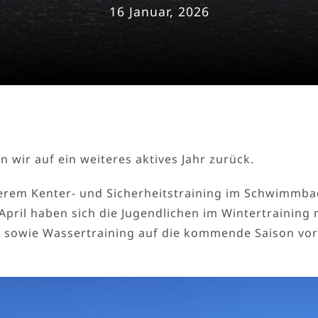
16 Januar, 2026
 wir auf ein weiteres aktives Jahr zurück.
nserem Kenter- und Sicherheitstraining im Schwimmbad
 April haben sich die Jugendlichen im Wintertraining 
g sowie Wassertraining auf die kommende Saison vorb