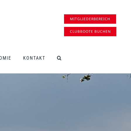
MITGLIEDERBEREICH
CLUBBOOTE BUCHEN
OMIE
KONTAKT