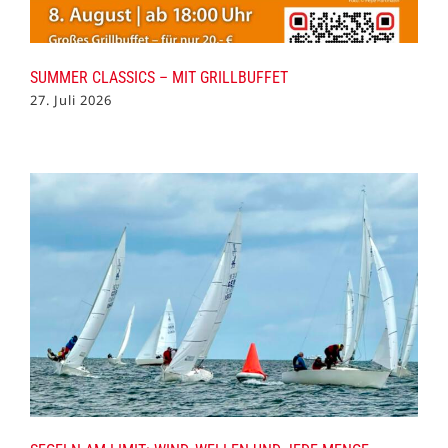
SUMMER CLASSICS – MIT GRILLBUFFET
27. Juli 2026