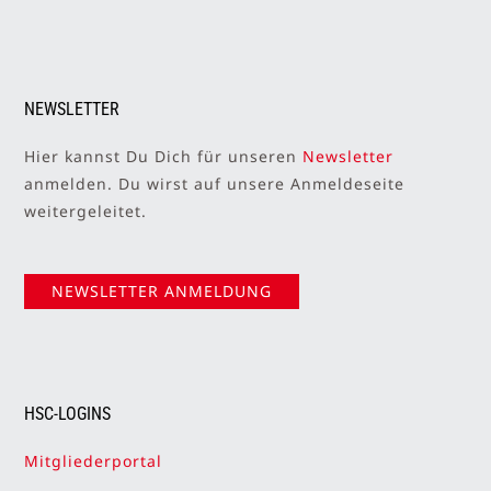
NEWSLETTER
Hier kannst Du Dich für unseren
Newsletter
anmelden. Du wirst auf unsere Anmeldeseite
weitergeleitet.
NEWSLETTER ANMELDUNG
HSC-LOGINS
Mitgliederportal