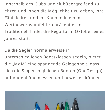
innerhalb des Clubs und clubübergreifend zu
ehren und ihnen die Möglichkeit zu geben, ihre
Fähigkeiten und ihr Können in einem
Wettbewerbsumfeld zu präsentieren.
Traditionell findet die Regatta im Oktober eines
Jahres statt.
Da die Segler normalerweise in
unterschiedlichen Bootsklassen segeln, bietet
die „MdM“ eine spannende Gelegenheit, dass
sich die Segler in gleichen Booten (OneDesign)
auf Augenhöhe messen und beweisen können.