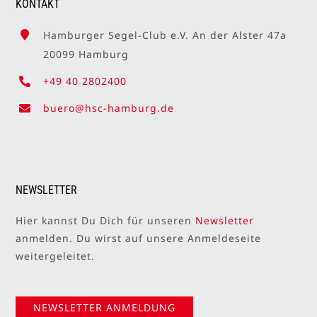
KONTAKT
Hamburger Segel-Club e.V. An der Alster 47a
20099 Hamburg
+49 40 2802400
buero@hsc-hamburg.de
NEWSLETTER
Hier kannst Du Dich für unseren
Newsletter
anmelden. Du wirst auf unsere Anmeldeseite
weitergeleitet.
NEWSLETTER ANMELDUNG