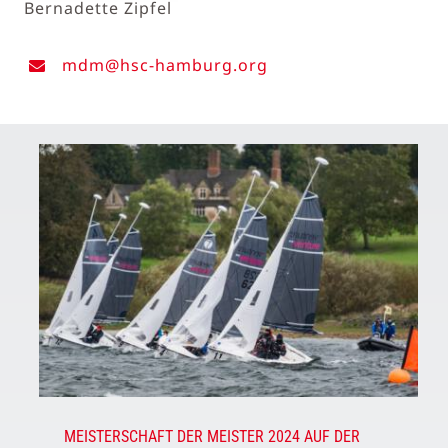
Bernadette Zipfel
mdm@hsc-hamburg.org
MEISTERSCHAFT DER MEISTER 2024 AUF DER