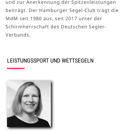
und zur Anerkennung der Spitzenleistungen
beiträgt. Der Hamburger Segel-Club trägt die
MdM seit 1980 aus, seit 2017 unter der
Schirmherrschaft des Deutschen Segler-
Verbands.
LEISTUNGSSPORT UND WETTSEGELN