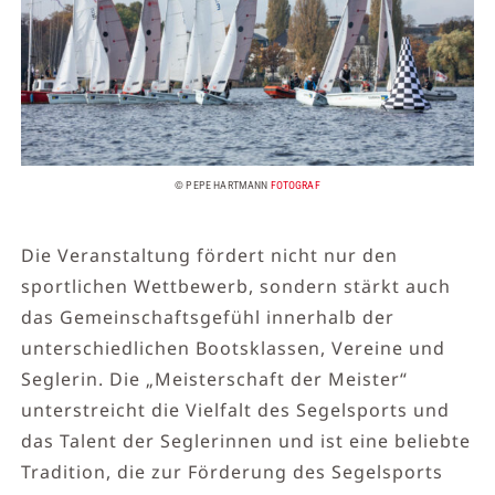
© PEPE HARTMANN
FOTOGRAF
Die Veranstaltung fördert nicht nur den
sportlichen Wettbewerb, sondern stärkt auch
das Gemeinschaftsgefühl innerhalb der
unterschiedlichen Bootsklassen, Vereine und
Seglerin. Die „Meisterschaft der Meister“
unterstreicht die Vielfalt des Segelsports und
das Talent der Seglerinnen und ist eine beliebte
Tradition, die zur Förderung des Segelsports