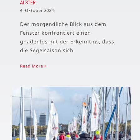
ALSTER
4. Oktober 2024
Der morgendliche Blick aus dem
Fenster konfrontiert einen
gnadenlos mit der Erkenntnis, dass
die Segelsaison sich
Read More