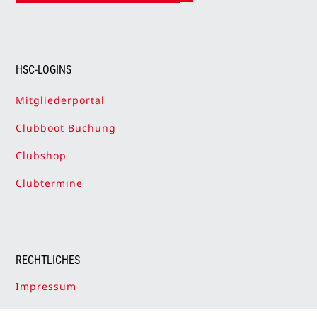
HSC-LOGINS
Mitgliederportal
Clubboot Buchung
Clubshop
Clubtermine
RECHTLICHES
Impressum
Datenschutzerklärung