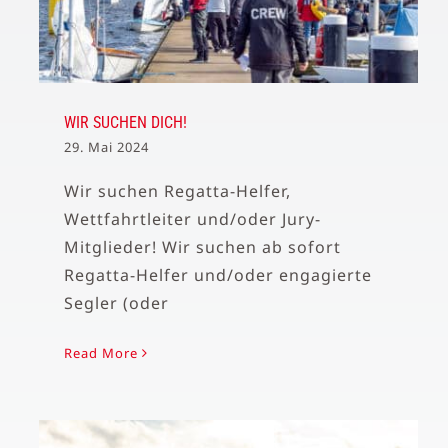
WIR SUCHEN DICH!
29. Mai 2024
Wir suchen Regatta-Helfer,
Wettfahrtleiter und/oder Jury-
Mitglieder! Wir suchen ab sofort
Regatta-Helfer und/oder engagierte
Segler (oder
Read More