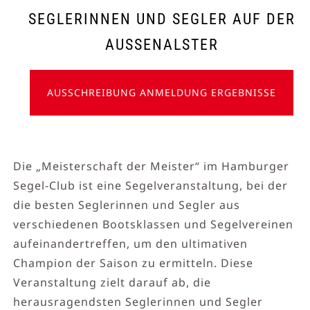
SEGLERINNEN UND SEGLER AUF DER
AUSSENALSTER
AUSSCHREIBUNG ANMELDUNG ERGEBNISSE
Die „Meisterschaft der Meister“ im Hamburger
Segel-Club ist eine Segelveranstaltung, bei der
die besten Seglerinnen und Segler aus
verschiedenen Bootsklassen und Segelvereinen
aufeinandertreffen, um den ultimativen
Champion der Saison zu ermitteln. Diese
Veranstaltung zielt darauf ab, die
herausragendsten Seglerinnen und Segler