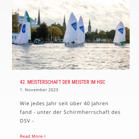
42. MEISTERSCHAFT DER MEISTER IM HSC
1. November 2023
Wie jedes Jahr seit über 40 Jahren
fand - unter der Schirmherrschaft des
DSV -
Read More