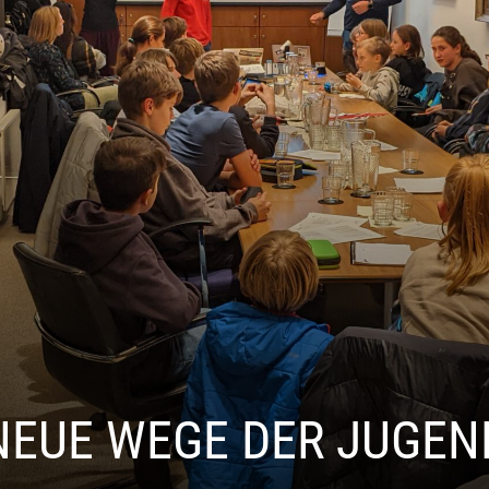
NEUE WEGE DER JUGEN