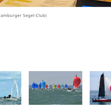
 Hamburger Segel-Club)