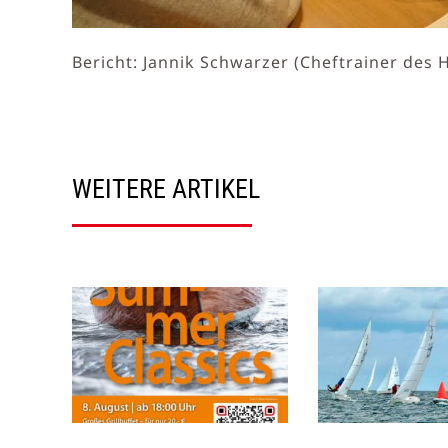
Bericht: Jannik Schwarzer (Cheftrainer des
WEITERE ARTIKEL