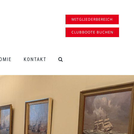
MITGLIEDERBEREICH
CLUBBOOTE BUCHEN
OMIE
KONTAKT