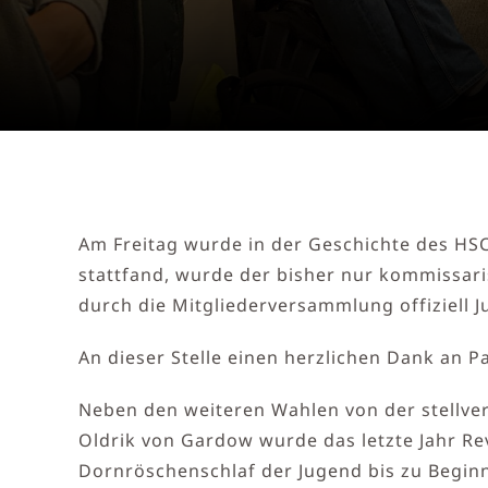
Am Freitag wurde in der Geschichte des HSC
stattfand, wurde der bisher nur kommissar
durch die Mitgliederversammlung offiziell 
An dieser Stelle einen herzlichen Dank an P
Neben den weiteren Wahlen von der stellv
Oldrik von Gardow wurde das letzte Jahr R
Dornröschenschlaf der Jugend bis zu Begin