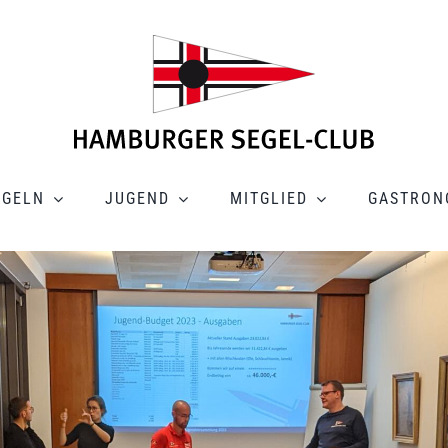
EGELN
JUGEND
MITGLIED
GASTRON