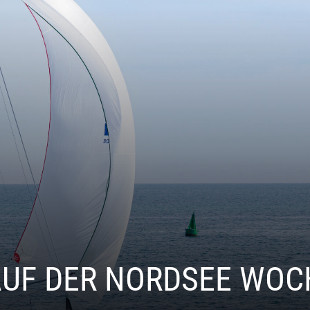
AUF DER NORDSEE WOC