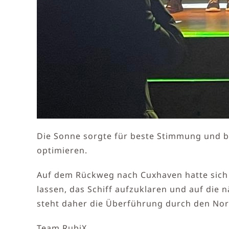
Die Sonne sorgte für beste Stimmung und b
optimieren.
Auf dem Rückweg nach Cuxhaven hatte sich d
lassen, das Schiff aufzuklaren und auf die 
steht daher die Überführung durch den Nord
Team RubiX