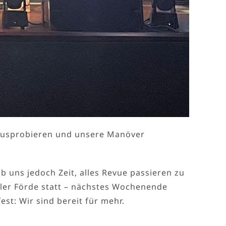
 ausprobieren und unsere Manöver
 uns jedoch Zeit, alles Revue passieren zu
ieler Förde statt – nächstes Wochenende
t: Wir sind bereit für mehr.