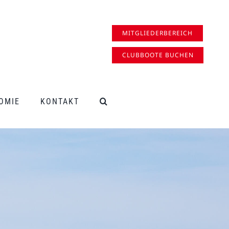
MITGLIEDERBEREICH
CLUBBOOTE BUCHEN
OMIE
KONTAKT