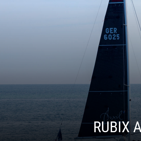
RUBIX 