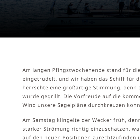
Am langen Pfingstwochenende stand für die
eingetrudelt, und wir haben das Schiff für 
herrschte eine großartige Stimmung, denn 
wurde gegrillt. Die Vorfreude auf die kom
Wind unsere Segelpläne durchkreuzen könn
Am Samstag klingelte der Wecker früh, den
starker Strömung richtig einzuschätzen, war 
auf den neuen Positionen zurechtzufinden 