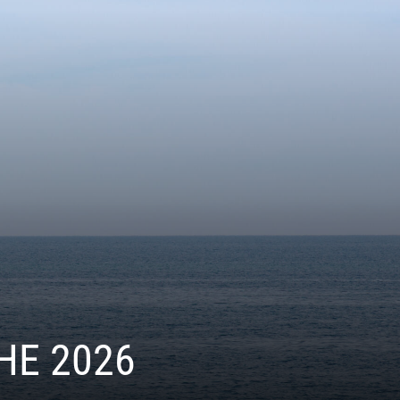
HE 2026