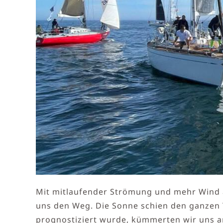
Mit mitlaufender Strömung und mehr Wind 
uns den Weg. Die Sonne schien den ganzen 
prognostiziert wurde, kümmerten wir uns an