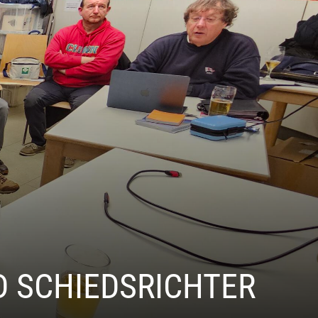
D SCHIEDSRICHTER