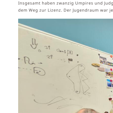
Insgesamt haben zwanzig Umpires und Judge
dem Weg zur Lizenz. Der Jugendraum war jed