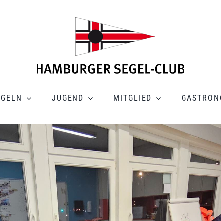
EGELN
JUGEND
MITGLIED
GASTRON