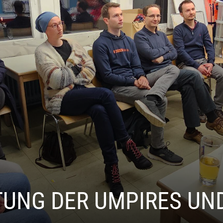
UNG DER UMPIRES UN