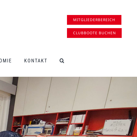
MITGLIEDERBEREICH
CLUBBOOTE BUCHEN
OMIE
KONTAKT