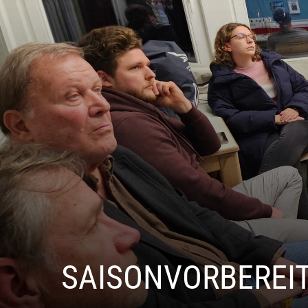
SAISONVORBEREIT