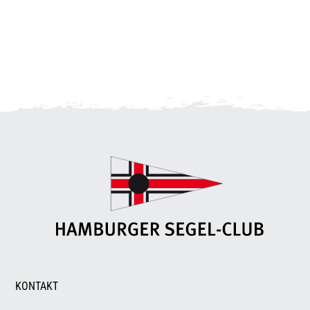
KONTAKT