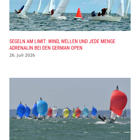
SEGELN AM LIMIT: WIND, WELLEN UND JEDE MENGE
ADRENALIN BEI DEN GERMAN OPEN
26. Juli 2026