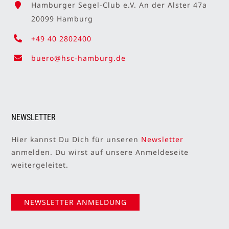
Hamburger Segel-Club e.V. An der Alster 47a
20099 Hamburg
+49 40 2802400
buero@hsc-hamburg.de
NEWSLETTER
Hier kannst Du Dich für unseren
Newsletter
anmelden. Du wirst auf unsere Anmeldeseite
weitergeleitet.
NEWSLETTER ANMELDUNG