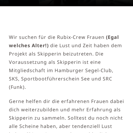
Wir suchen für die Rubix-Crew Frauen
(Egal
welches Alter!)
die Lust und Zeit haben dem
Projekt als Skipperin beizutreten. Die
Voraussetzung als Skipperin ist eine
Mitgliedschaft im Hamburger Segel-Club,
SKS, Sportbootführerschein See und SRC
(Funk).
Gerne helfen dir die erfahrenen Frauen dabei
dich weiterzubilden und mehr Erfahrung als
Skipperin zu sammeln. Solltest du noch nicht
alle Scheine haben, aber tendenziell Lust