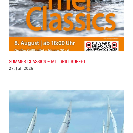
SUMMER CLASSICS – MIT GRILLBUFFET
27. Juli 2026