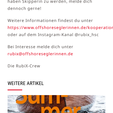
haben Skipperin zu werden, melde dich
dennoch gerne!
Weitere Informationen findest du unter
https://www.offshoreseglerinnen.de/kooperatio
oder auf dem Instagram-Kanal @rubix_hsc
Bei Interesse melde dich unter
rubix@offshoreseglerinnen.de
Die RubiX-Crew
WEITERE ARTIKEL