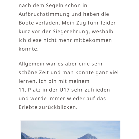
nach dem Segeln schon in
Aufbruchstimmung und haben die
Boote verladen. Mein Zug fuhr leider
kurz vor der Siegerehrung, weshalb
ich diese nicht mehr mitbekommen
konnte.
Allgemein war es aber eine sehr
schöne Zeit und man konnte ganz viel
lernen. Ich bin mit meinem
11. Platz in der U17 sehr zufrieden
und werde immer wieder auf das
Erlebte zurückblicken.