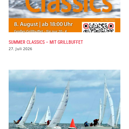
SUMMER CLASSICS – MIT GRILLBUFFET
27. Juli 2026