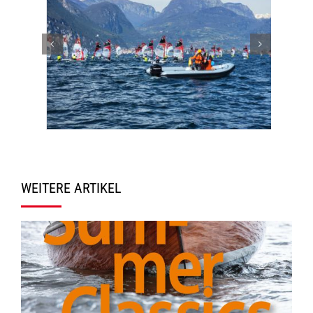
WEITERE ARTIKEL