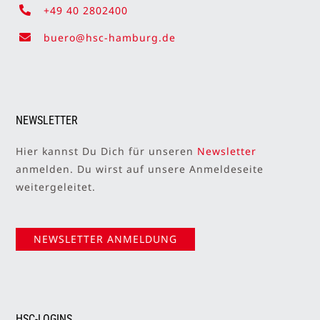
+49 40 2802400
buero@hsc-hamburg.de
NEWSLETTER
Hier kannst Du Dich für unseren
Newsletter
anmelden. Du wirst auf unsere Anmeldeseite
weitergeleitet.
NEWSLETTER ANMELDUNG
HSC-LOGINS