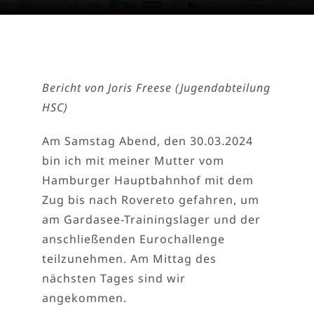
Bericht von Joris Freese (Jugendabteilung
HSC)
Am Samstag Abend, den 30.03.2024
bin ich mit meiner Mutter vom
Hamburger Hauptbahnhof mit dem
Zug bis nach Rovereto gefahren, um
am Gardasee-Trainingslager und der
anschließenden Eurochallenge
teilzunehmen. Am Mittag des
nächsten Tages sind wir
angekommen.