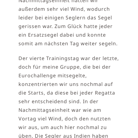
Nachmittagseinheit hatten wir
außerdem sehr viel Wind, wodurch
leider bei einigen Seglern das Segel
gerissen war. Zum Glück hatte jeder
ein Ersatzsegel dabei und konnte
somit am nächsten Tag weiter segeln.
Der vierte Trainingstag war der letzte,
doch für meine Gruppe, die bei der
Eurochallenge mitsegelte,
konzentrierten wir uns nochmal auf
die Starts, da diese bei jeder Regatta
sehr entscheidend sind. In der
Nachmittagseinheit war wie am
Vortag viel Wind, doch den nutzten
wir aus, um auch hier nochmal zu
üben. Die Segler aus Indien haben