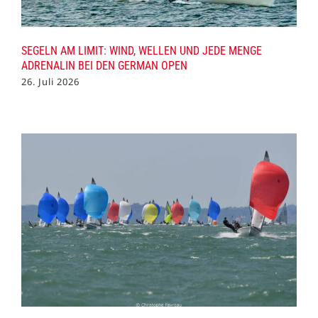
SEGELN AM LIMIT: WIND, WELLEN UND JEDE MENGE
ADRENALIN BEI DEN GERMAN OPEN
26. Juli 2026