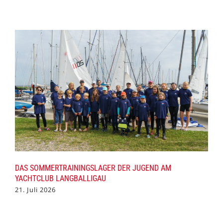
DAS SOMMERTRAININGSLAGER DER JUGEND AM
YACHTCLUB LANGBALLIGAU
21. Juli 2026