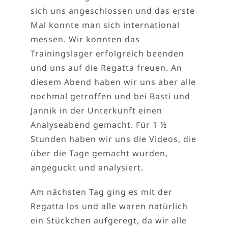
sich uns angeschlossen und das erste
Mal konnte man sich international
messen. Wir konnten das
Trainingslager erfolgreich beenden
und uns auf die Regatta freuen. An
diesem Abend haben wir uns aber alle
nochmal getroffen und bei Basti und
Jannik in der Unterkunft einen
Analyseabend gemacht. Für 1 ½
Stunden haben wir uns die Videos, die
über die Tage gemacht wurden,
angeguckt und analysiert.
Am nächsten Tag ging es mit der
Regatta los und alle waren natürlich
ein Stückchen aufgeregt, da wir alle