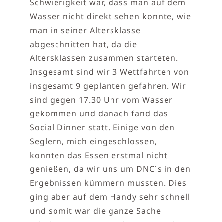
Schwierigkeit war, dass man auf dem
Wasser nicht direkt sehen konnte, wie
man in seiner Altersklasse
abgeschnitten hat, da die
Altersklassen zusammen starteten.
Insgesamt sind wir 3 Wettfahrten von
insgesamt 9 geplanten gefahren. Wir
sind gegen 17.30 Uhr vom Wasser
gekommen und danach fand das
Social Dinner statt. Einige von den
Seglern, mich eingeschlossen,
konnten das Essen erstmal nicht
genießen, da wir uns um DNC´s in den
Ergebnissen kümmern mussten. Dies
ging aber auf dem Handy sehr schnell
und somit war die ganze Sache