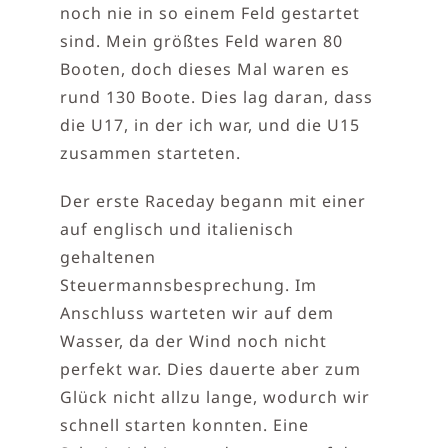
noch nie in so einem Feld gestartet
sind. Mein größtes Feld waren 80
Booten, doch dieses Mal waren es
rund 130 Boote. Dies lag daran, dass
die U17, in der ich war, und die U15
zusammen starteten.
Der erste Raceday begann mit einer
auf englisch und italienisch
gehaltenen
Steuermannsbesprechung. Im
Anschluss warteten wir auf dem
Wasser, da der Wind noch nicht
perfekt war. Dies dauerte aber zum
Glück nicht allzu lange, wodurch wir
schnell starten konnten. Eine