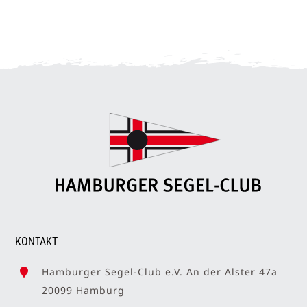
KONTAKT
Hamburger Segel-Club e.V. An der Alster 47a
20099 Hamburg