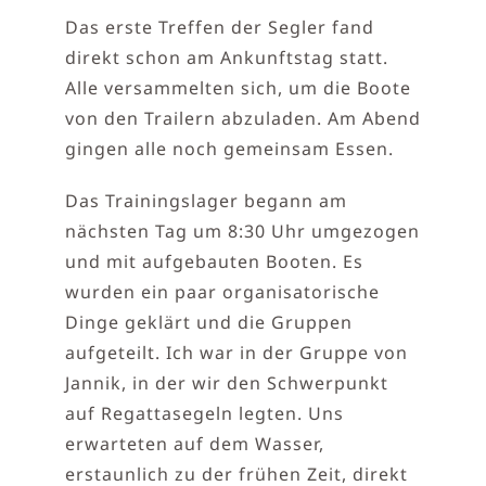
Das erste Treffen der Segler fand
direkt schon am Ankunftstag statt.
Alle versammelten sich, um die Boote
von den Trailern abzuladen. Am Abend
gingen alle noch gemeinsam Essen.
Das Trainingslager begann am
nächsten Tag um 8:30 Uhr umgezogen
und mit aufgebauten Booten. Es
wurden ein paar organisatorische
Dinge geklärt und die Gruppen
aufgeteilt. Ich war in der Gruppe von
Jannik, in der wir den Schwerpunkt
auf Regattasegeln legten. Uns
erwarteten auf dem Wasser,
erstaunlich zu der frühen Zeit, direkt