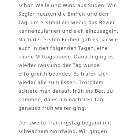
schon Welle und Wind aus Süden. Wir
Segler nutzten die Einheit und den
Tag, um erstmal ein wenig das Revier
kennenzulernen und sich einzusegeln.
Nach der ersten Einheit gab es, so wie
auch in den folgenden Tagen, eine
kleine Mittagspause. Danach ging es
wieder raus und der Tag wurde
erfolgreich beendet. Es trafen sich
wieder alle zum Essen. Trotzdem
achtete man darauf, früh ins Bett zu
kommen, da es am nächsten Tag
genauso früh weiter ging.
Der zweite Trainingstag begann mit
schwachem Nordwind. Wir gingen