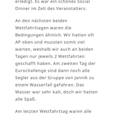
erledigt. Es war ein schönes Social
Dinner im Zelt des Veranstalters.
An den nächsten beiden
Wettfahrttagen waren die
Bedingungen ähnlich. Wir hatten oft
AP oben und mussten somit viel
warten, weshalb wir auch an beiden
Tagen nur jeweils 2 Wettfahrten
geschafft haben. Am zweiten Tag der
Eurochallenge sind dann noch alle
Segler aus der Gruppe von Jannik zu
einem Wasserfall gefahren. Das
Wasser war sehr kalt, doch wir hatten
alle Spaß.
Am letzten Wettfahrttag waren alle