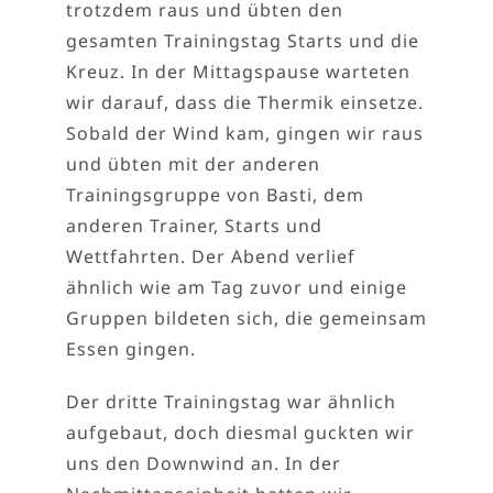
trotzdem raus und übten den
gesamten Trainingstag Starts und die
Kreuz. In der Mittagspause warteten
wir darauf, dass die Thermik einsetze.
Sobald der Wind kam, gingen wir raus
und übten mit der anderen
Trainingsgruppe von Basti, dem
anderen Trainer, Starts und
Wettfahrten. Der Abend verlief
ähnlich wie am Tag zuvor und einige
Gruppen bildeten sich, die gemeinsam
Essen gingen.
Der dritte Trainingstag war ähnlich
aufgebaut, doch diesmal guckten wir
uns den Downwind an. In der