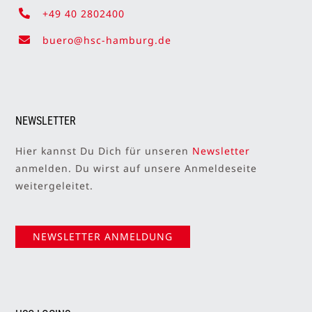
+49 40 2802400
buero@hsc-hamburg.de
NEWSLETTER
Hier kannst Du Dich für unseren
Newsletter
anmelden. Du wirst auf unsere Anmeldeseite
weitergeleitet.
NEWSLETTER ANMELDUNG