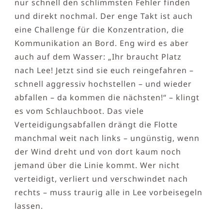
nur schnell den schlimmsten Fehler finden
und direkt nochmal. Der enge Takt ist auch
eine Challenge für die Konzentration, die
Kommunikation an Bord. Eng wird es aber
auch auf dem Wasser: „Ihr braucht Platz
nach Lee! Jetzt sind sie euch reingefahren –
schnell aggressiv hochstellen – und wieder
abfallen – da kommen die nächsten!“ – klingt
es vom Schlauchboot. Das viele
Verteidigungsabfallen drängt die Flotte
manchmal weit nach links – ungünstig, wenn
der Wind dreht und von dort kaum noch
jemand über die Linie kommt. Wer nicht
verteidigt, verliert und verschwindet nach
rechts – muss traurig alle in Lee vorbeisegeln
lassen.