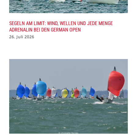
SEGELN AM LIMIT: WIND, WELLEN UND JEDE MENGE
ADRENALIN BEI DEN GERMAN OPEN
26. Juli 2026