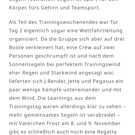
Körper, fürs Gehirn und Teamsport.
Als Teil des Trainingswochenendes war für
Tag 2 eigentlich sogar eine Wettfahrtleitung
organisiert. Da die Gruppe sich aber auf drei
Boote verkleinert hat, eine Crew auf zwei
Personen geschrumpft ist und nach dem
Sonnensegeln bei perfektem Trainingswind
eher Regen und Starkwind angesagt war,
lieferten sich J-Bender, Jette und Pegasus ein
paar wenige Kämpfe untereinander und mit
dem Wind. Die Learnings aus dem
Trainingstag waren allerdings klar zu sehen –
mehr gemeinsames Segeln ist verabredet –
mit Väterchen Frost am 8. und 9. November
gibt es schließlich auch noch eine Regatta