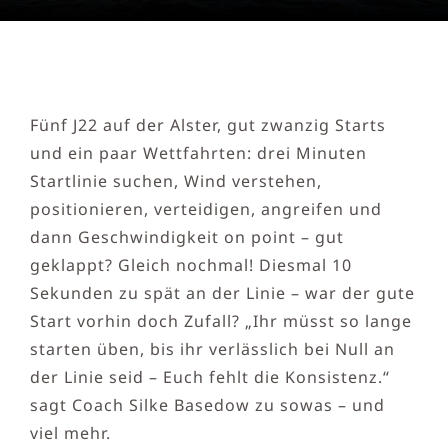
Fünf J22 auf der Alster, gut zwanzig Starts
und ein paar Wettfahrten: drei Minuten
Startlinie suchen, Wind verstehen,
positionieren, verteidigen, angreifen und
dann Geschwindigkeit on point – gut
geklappt? Gleich nochmal! Diesmal 10
Sekunden zu spät an der Linie – war der gute
Start vorhin doch Zufall? „Ihr müsst so lange
starten üben, bis ihr verlässlich bei Null an
der Linie seid – Euch fehlt die Konsistenz.“
sagt Coach Silke Basedow zu sowas – und
viel mehr.