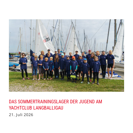
DAS SOMMERTRAININGSLAGER DER JUGEND AM
YACHTCLUB LANGBALLIGAU
21. Juli 2026