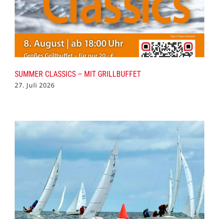
SUMMER CLASSICS – MIT GRILLBUFFET
27. Juli 2026