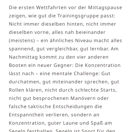
Die ersten Wettfahrten vor der Mittagspause
zeigen, wie gut die Trainingsgruppe passt:
Nicht immer dieselben hinten, nicht immer
dieselben vorne, alles nah beieinander
(meistens) – ein ähnliches Niveau macht alles
spannend, gut vergleichbar, gut lernbar. Am
Nachmittag kommt zu den vier anderen
Booten ein neuer Gegner: Die Konzentration
lässt nach – eine mentale Challenge: Gut
durchatmen, gut miteinander sprechen, gut
Rollen klären, nicht durch schlechte Starts,
nicht gut besprochenen Manövern oder
falsche taktische Entscheidungen die
Entspanntheit verlieren, sondern an
Konzentration, guter Laune und Spaß am
Segeln festhalten. Segeln ist Sport für den