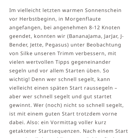
Im vielleicht letzten warmen Sonnenschein
vor Herbstbeginn, in Morgenflaute
angefangen, bei angenehmen 8-12 Knoten
geendet, konnten wir (BananaJama, JarJar, J-
Bender, Jette, Pegasus) unter Beobachtung
von Silke unseren Trimm verbessern, mit
vielen wertvollen Tipps gegeneinander
segeln und vor allem Starten üben. So
wichtig! Denn wer schnell segelt, kann
vielleicht einen späten Start raussegeln –
aber wer schnell segelt und gut startet
gewinnt. Wer (noch) nicht so schnell segelt,
ist mit einem guten Start trotzdem vorne
dabei. Also: ein Vormittag voller kurz
getakteter Startsequenzen. Nach einem Start