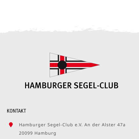
KONTAKT
Hamburger Segel-Club e.V. An der Alster 47a
20099 Hamburg