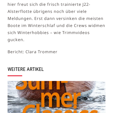
hier freut sich die frisch trainierte J22-
Alsterflotte übrigens noch über viele
Meldungen. Erst dann versinken die meisten
Boote im Winterschlaf und die Crews widmen
sich Winterhobbies – wie Trimmvideos
gucken.
Bericht: Clara Trommer
WEITERE ARTIKEL