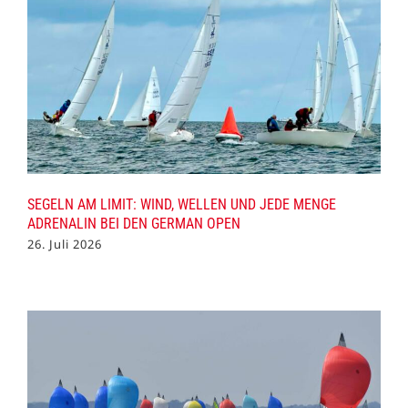
SEGELN AM LIMIT: WIND, WELLEN UND JEDE MENGE
ADRENALIN BEI DEN GERMAN OPEN
26. Juli 2026