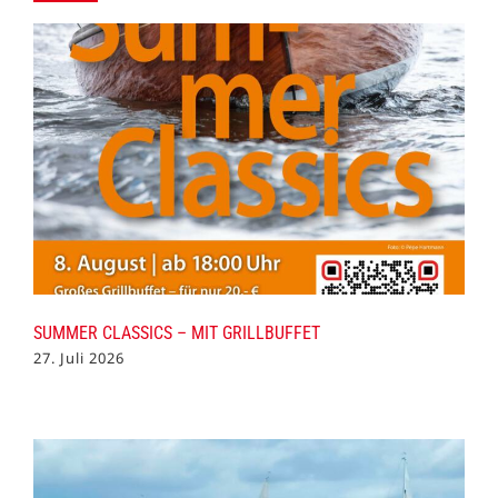
SUMMER CLASSICS – MIT GRILLBUFFET
27. Juli 2026