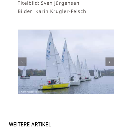
Titelbild: Sven Jürgensen
Bilder: Karin Krugler-Felsch
WEITERE ARTIKEL