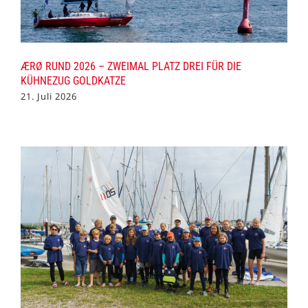
ÆRØ RUND 2026 – ZWEIMAL PLATZ DREI FÜR DIE
KÜHNEZUG GOLDKATZE
21. Juli 2026