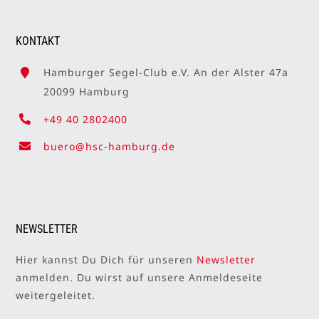
KONTAKT
Hamburger Segel-Club e.V. An der Alster 47a
20099 Hamburg
+49 40 2802400
buero@hsc-hamburg.de
NEWSLETTER
Hier kannst Du Dich für unseren
Newsletter
anmelden. Du wirst auf unsere Anmeldeseite
weitergeleitet.