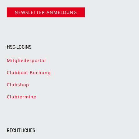
NEWSLETTER ANMELDUNG
HSC-LOGINS
Mitgliederportal
Clubboot Buchung
Clubshop
Clubtermine
RECHTLICHES