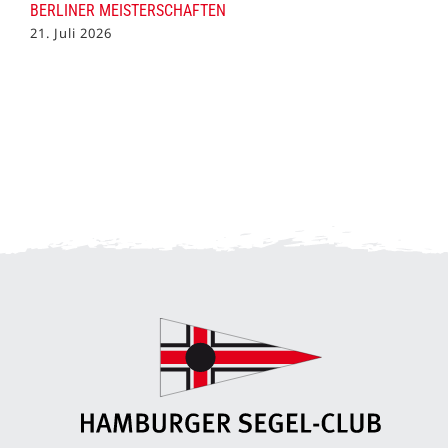
BERLINER MEISTERSCHAFTEN
21. Juli 2026