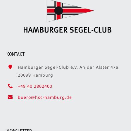
KONTAKT
Hamburger Segel-Club e.V. An der Alster 47a
20099 Hamburg
+49 40 2802400
buero@hsc-hamburg.de