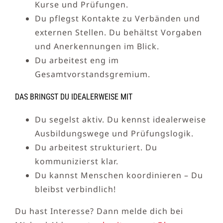
Kurse und Prüfungen.
Du pflegst Kontakte zu Verbänden und
externen Stellen. Du behältst Vorgaben
und Anerkennungen im Blick.
Du arbeitest eng im
Gesamtvorstandsgremium.
DAS BRINGST DU IDEALERWEISE MIT
Du segelst aktiv. Du kennst idealerweise
Ausbildungswege und Prüfungslogik.
Du arbeitest strukturiert. Du
kommunizierst klar.
Du kannst Menschen koordinieren – Du
bleibst verbindlich!
Du hast Interesse? Dann melde dich bei