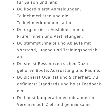
für Saison und Jahr.
Du koordinierst Anmeldungen,
Teilnehmerlisten und die
Teilnehmerkommunikation.
Du organisierst Ausbilder:innen,
Prüfer:innen und Vertretungen.
Du stimmst Inhalte und Abläufe mit
Vorstand, Jugend und Trainingsbetrieb
ab.
Du stellst Ressourcen sicher. Dazu
gehören Boote, Ausrüstung und Räume.
Du sicherst Qualität und Sicherheit. Du
definierst Standards und holst Feedback
ein.
Du baust Kooperationen mit anderen
Vereinen auf. Ziel sind gemeinsame