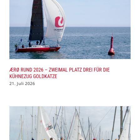
ÆRØ RUND 2026 – ZWEIMAL PLATZ DREI FÜR DIE
KÜHNEZUG GOLDKATZE
21. Juli 2026