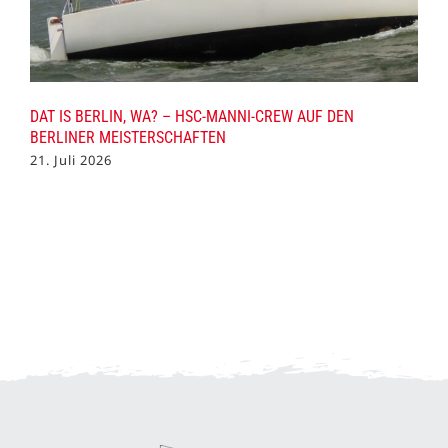
DAT IS BERLIN, WA? – HSC-MANNI-CREW AUF DEN
BERLINER MEISTERSCHAFTEN
21. Juli 2026