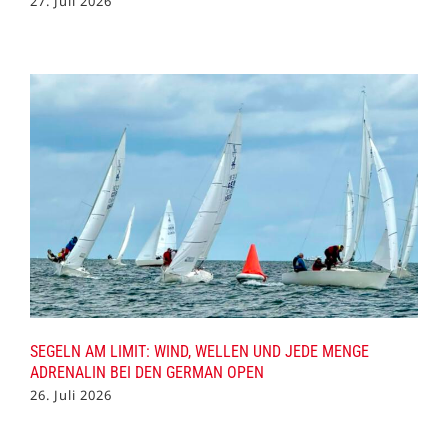
27. Juli 2026
SEGELN AM LIMIT: WIND, WELLEN UND JEDE MENGE
ADRENALIN BEI DEN GERMAN OPEN
26. Juli 2026