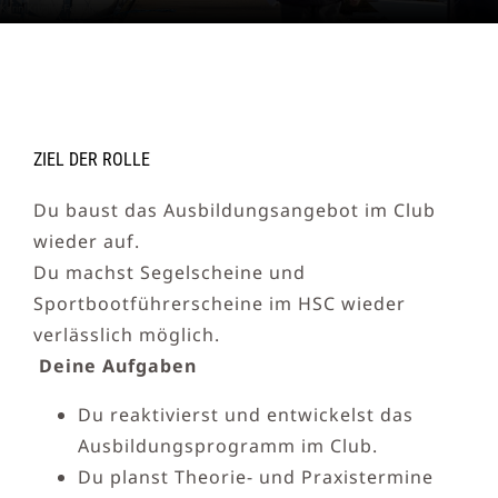
ZIEL DER ROLLE
Du baust das Ausbildungsangebot im Club
wieder auf.
Du machst Segelscheine und
Sportbootführerscheine im HSC wieder
verlässlich möglich.
Deine Aufgaben
Du reaktivierst und entwickelst das
Ausbildungsprogramm im Club.
Du planst Theorie- und Praxistermine