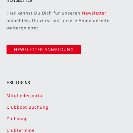
NEWSLETTER
Hier kannst Du Dich für unseren
Newsletter
anmelden. Du wirst auf unsere Anmeldeseite
weitergeleitet.
NEWSLETTER ANMELDUNG
HSC-LOGINS
Mitgliederportal
Clubboot Buchung
Clubshop
Clubtermine