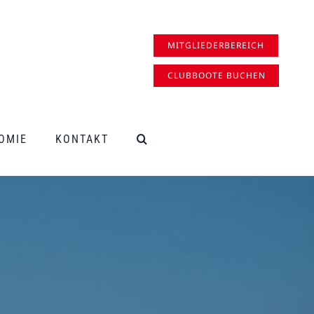
MITGLIEDERBEREICH
CLUBBOOTE BUCHEN
OMIE
KONTAKT