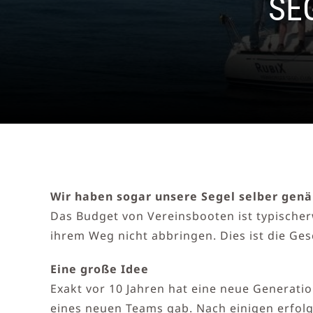
SE
Wir haben sogar unsere Segel selber genä
Das Budget von Vereinsbooten ist typischer
ihrem Weg nicht abbringen. Dies ist die Ge
Eine große Idee
Exakt vor 10 Jahren hat eine neue Generat
eines neuen Teams gab. Nach einigen erfolg