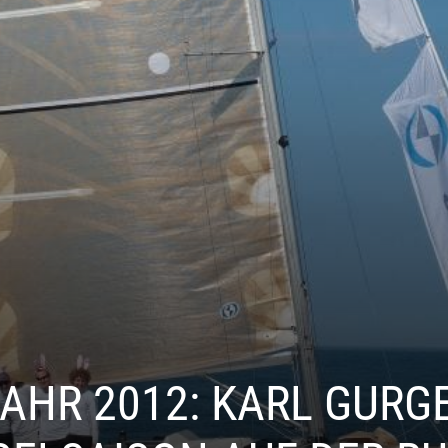
AHR 2012: KARL GURG