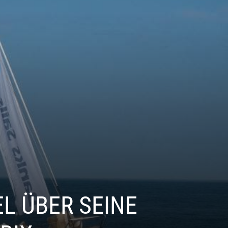
EL ÜBER SEINE