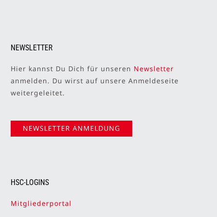
NEWSLETTER
Hier kannst Du Dich für unseren
Newsletter
anmelden. Du wirst auf unsere Anmeldeseite
weitergeleitet.
NEWSLETTER ANMELDUNG
HSC-LOGINS
Mitgliederportal