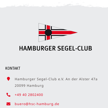
KONTAKT
Hamburger Segel-Club e.V. An der Alster 47a
20099 Hamburg
+49 40 2802400
buero@hsc-hamburg.de