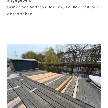
angegeben.
Bisher hat Andreas Borrink, 12 Blog Beiträge
geschrieben.