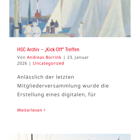
HSC Archiv – „Kick-Off“ Treffen
Von
Andreas Borrink
|
23. Januar
2026
|
Uncategorized
Anlässlich der letzten
Mitgliederversammlung wurde die
Erstellung eines digitalen, für
Weiterlesen