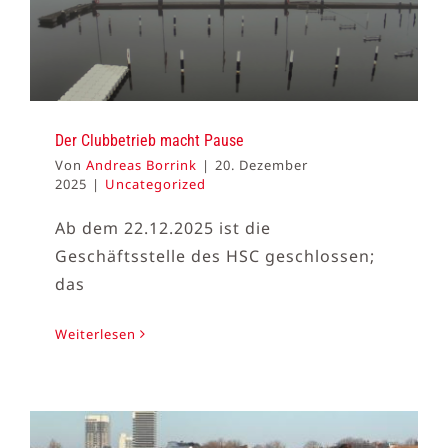
Der Clubbetrieb macht Pause
Von
Andreas Borrink
|
20. Dezember
2025
|
Uncategorized
Ab dem 22.12.2025 ist die
Geschäftsstelle des HSC geschlossen;
das
Weiterlesen