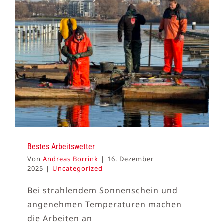
Bestes Arbeitswetter
Von
Andreas Borrink
|
16. Dezember
2025
|
Uncategorized
Bei strahlendem Sonnenschein und
angenehmen Temperaturen machen
die Arbeiten an