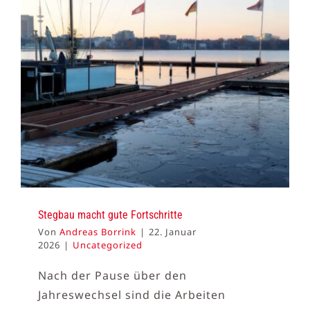
Stegbau macht gute Fortschritte
Von
Andreas Borrink
|
22. Januar
2026
|
Uncategorized
Nach der Pause über den
Jahreswechsel sind die Arbeiten