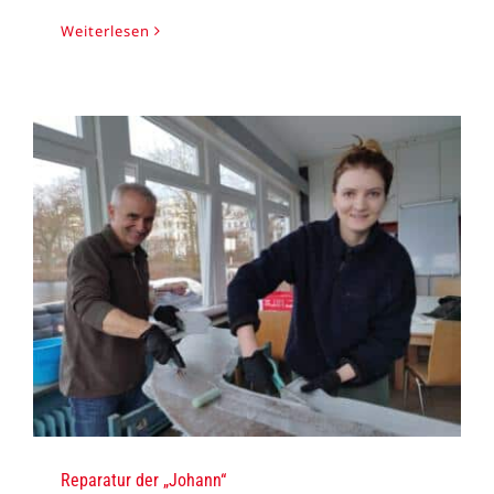
Weiterlesen
Reparatur der „Johann“