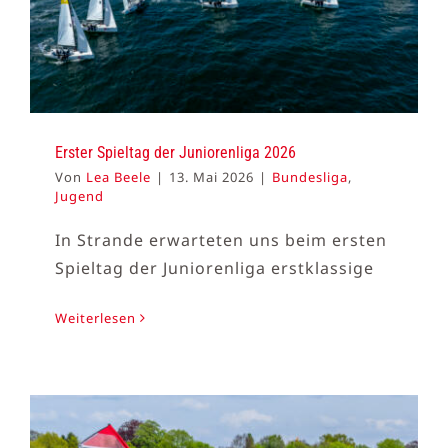
Erster Spieltag der Juniorenliga 2026
Von
Lea Beele
|
13. Mai 2026
|
Bundesliga
,
Jugend
In Strande erwarteten uns beim ersten
Spieltag der Juniorenliga erstklassige
Weiterlesen