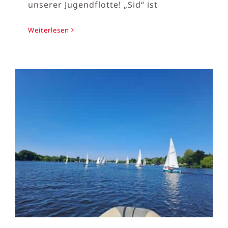
unserer Jugendflotte! „Sid“ ist
Weiterlesen