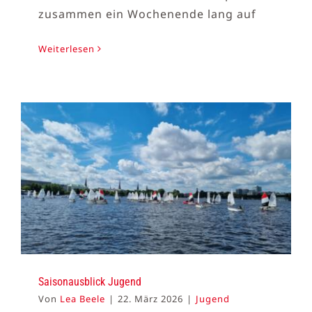
zusammen ein Wochenende lang auf
Weiterlesen
Saisonausblick Jugend
Von
Lea Beele
|
22. März 2026
|
Jugend