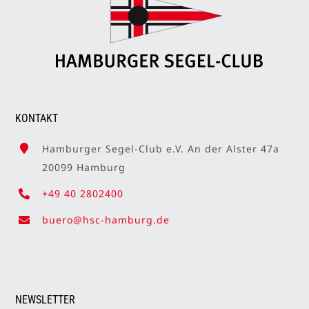
KONTAKT
Hamburger Segel-Club e.V. An der Alster 47a
20099 Hamburg
+49 40 2802400
buero@hsc-hamburg.de
NEWSLETTER