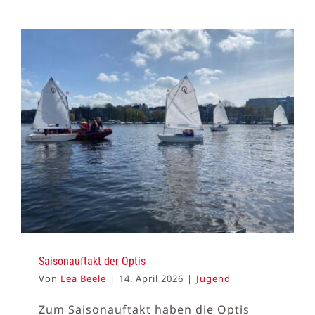
Saisonauftakt der Optis
Von
Lea Beele
|
14. April 2026
|
Jugend
Zum Saisonauftakt haben die Optis