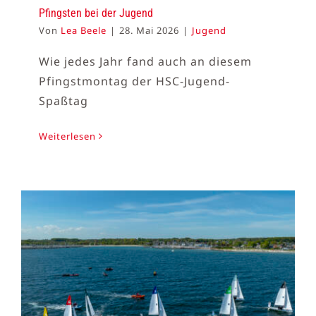
Pfingsten bei der Jugend
Von
Lea Beele
|
28. Mai 2026
|
Jugend
Wie jedes Jahr fand auch an diesem
Pfingstmontag der HSC-Jugend-
Spaßtag
Weiterlesen