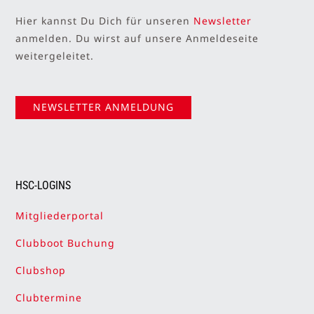
Hier kannst Du Dich für unseren
Newsletter
anmelden. Du wirst auf unsere Anmeldeseite
weitergeleitet.
NEWSLETTER ANMELDUNG
HSC-LOGINS
Mitgliederportal
Clubboot Buchung
Clubshop
Clubtermine