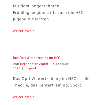
Mit dem langersehnten
Frühlingsbeginn trifft auch die HSC-
Jugend die letzten
Weiterlesen
Das Opti-Wintertraining im HSC
Von
Bernadette Zipfel
|
7. Februar
2026
|
Jugend
Das Opti-Wintertraining im HSC ist die
Theorie, das Kentertraining, Sport,
Weiterlesen