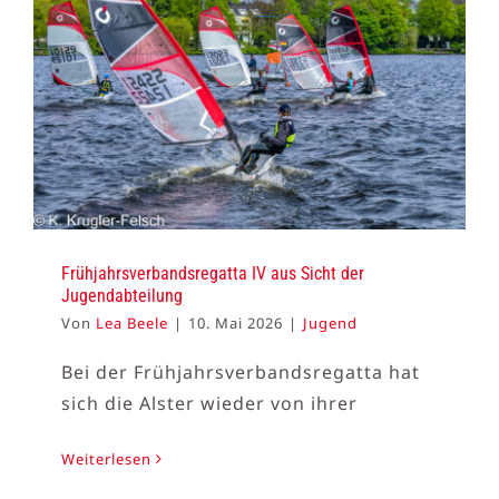
Frühjahrsverbandsregatta IV aus Sicht der
Jugendabteilung
Von
Lea Beele
|
10. Mai 2026
|
Jugend
Bei der Frühjahrsverbandsregatta hat
sich die Alster wieder von ihrer
Weiterlesen