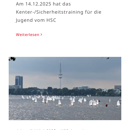
Am 14.12.2025 hat das
Kenter-/Sicherheitstraining für die
Jugend vom HSC
Weiterlesen