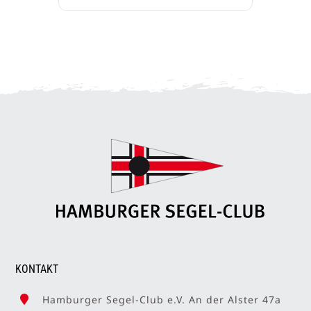
KONTAKT
Hamburger Segel-Club e.V. An der Alster 47a