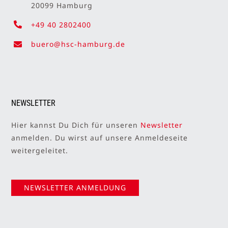
20099 Hamburg
+49 40 2802400
buero@hsc-hamburg.de
NEWSLETTER
Hier kannst Du Dich für unseren
Newsletter
anmelden. Du wirst auf unsere Anmeldeseite
weitergeleitet.
NEWSLETTER ANMELDUNG