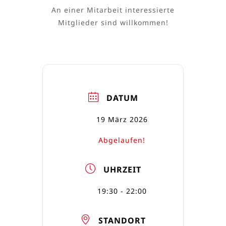
An einer Mitarbeit interessierte
Mitglieder sind willkommen!
DATUM
19 März 2026
Abgelaufen!
UHRZEIT
19:30 - 22:00
STANDORT