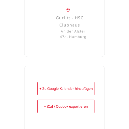
Gurlitt - HSC
Clubhaus
An der Alster
47a, Hamburg
+ Zu Google Kalender hinzufügen
+ iCal / Outlook exportieren