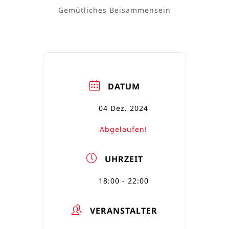
Gemütliches Beisammensein
DATUM
04 Dez. 2024
Abgelaufen!
UHRZEIT
18:00 - 22:00
VERANSTALTER