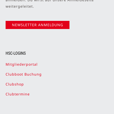
weitergeleitet.
NEWSLETTER ANMELDUNG
HSC-LOGINS
Mitgliederportal
Clubboot Buchung
Clubshop
Clubtermine