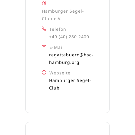
Hamburger Segel-
Club e.V.
Telefon
+49 (40) 280 2400
E-Mail
regattabuero@hsc-
hamburg.org
Webseite
Hamburger Segel-
Club