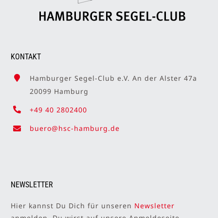
KONTAKT
Hamburger Segel-Club e.V. An der Alster 47a
20099 Hamburg
+49 40 2802400
buero@hsc-hamburg.de
NEWSLETTER
Hier kannst Du Dich für unseren
Newsletter
anmelden. Du wirst auf unsere Anmeldeseite