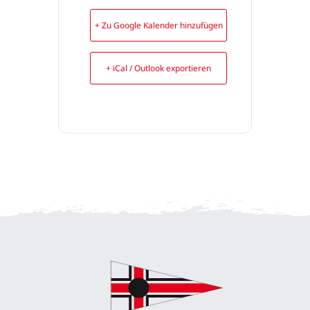
+ Zu Google Kalender hinzufügen
+ iCal / Outlook exportieren