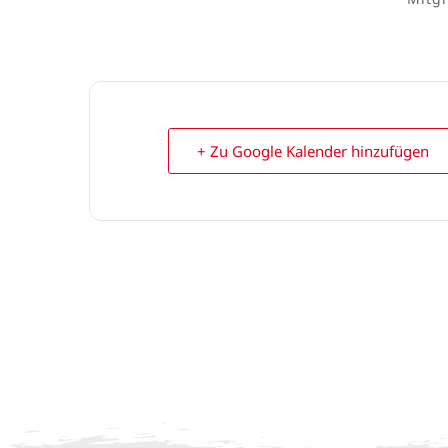
+ Zu Google Kalender hinzufügen