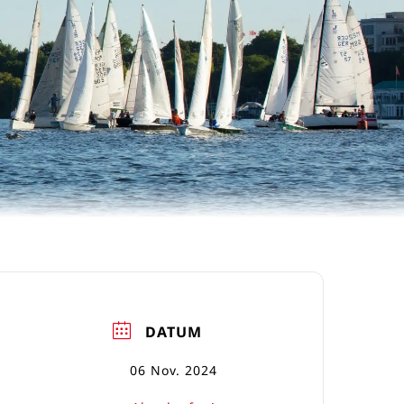
DATUM
06 Nov. 2024