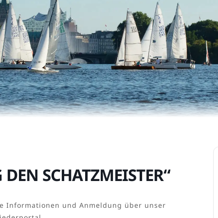
 DEN SCHATZMEISTER“
ere Informationen und Anmeldung über unser
iederportal.