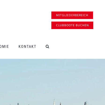
MITGLIEDERBEREICH
CLUBBOOTE BUCHEN
OMIE
KONTAKT