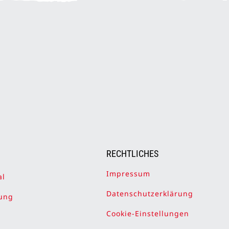
RECHTLICHES
Impressum
al
Datenschutzerklärung
ung
Cookie-Einstellungen