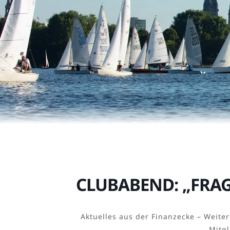
CLUBABEND: „FRAG
Aktuelles aus der Finanzecke – Weit
Mitgl