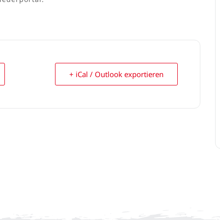
+ iCal / Outlook exportieren