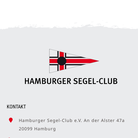
KONTAKT
Hamburger Segel-Club e.V. An der Alster 47a
20099 Hamburg