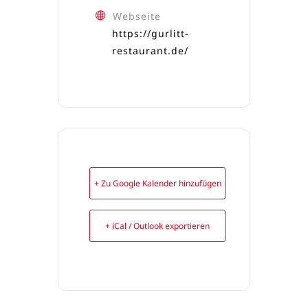
Webseite
https://gurlitt-
restaurant.de/
+ Zu Google Kalender hinzufügen
+ iCal / Outlook exportieren