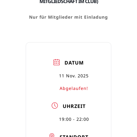
MITGLIEDSCHAFT IM CLUB)
Nur für Mitglieder mit Einladung
DATUM
11 Nov. 2025
Abgelaufen!
UHRZEIT
19:00 - 22:00