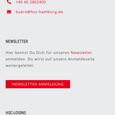
+49 40 2802400
buero@hsc-hamburg.de
NEWSLETTER
Hier kannst Du Dich für unseren
Newsletter
anmelden. Du wirst auf unsere Anmeldeseite
weitergeleitet.
NEWSLETTER ANMELDUNG
HSC-LOGINS