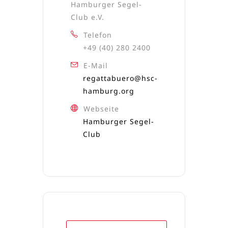
Hamburger Segel-
Club e.V.
Telefon
+49 (40) 280 2400
E-Mail
regattabuero@hsc-
hamburg.org
Webseite
Hamburger Segel-
Club