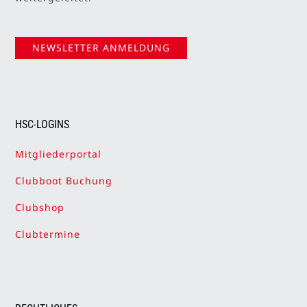
NEWSLETTER ANMELDUNG
HSC-LOGINS
Mitgliederportal
Clubboot Buchung
Clubshop
Clubtermine