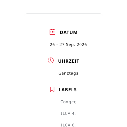
DATUM
26 - 27 Sep. 2026
UHRZEIT
Ganztags
LABELS
Conger,
ILCA 4,
ILCA 6,