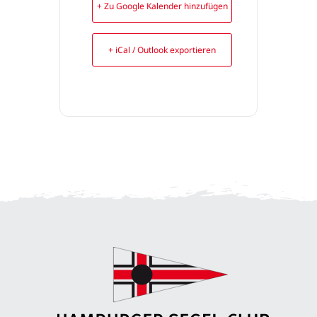
+ Zu Google Kalender hinzufügen
+ iCal / Outlook exportieren