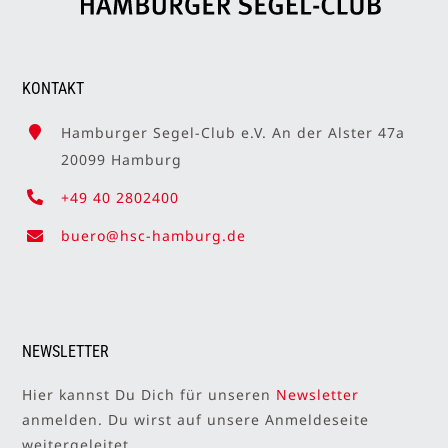
KONTAKT
Hamburger Segel-Club e.V. An der Alster 47a
20099 Hamburg
+49 40 2802400
buero@hsc-hamburg.de
NEWSLETTER
Hier kannst Du Dich für unseren
Newsletter
anmelden. Du wirst auf unsere Anmeldeseite
weitergeleitet.