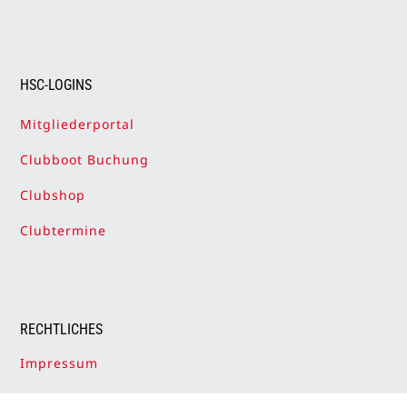
HSC-LOGINS
Mitgliederportal
Clubboot Buchung
Clubshop
Clubtermine
RECHTLICHES
Impressum
Datenschutzerklärung