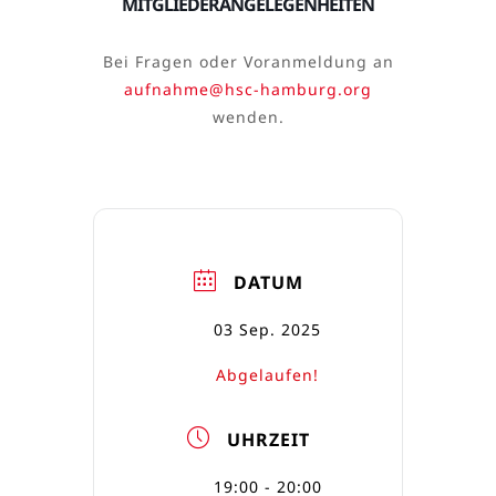
MITGLIEDERANGELEGENHEITEN
Bei Fragen oder Voranmeldung an
aufnahme@hsc-hamburg.org
wenden.
DATUM
03 Sep. 2025
Abgelaufen!
UHRZEIT
19:00 - 20:00