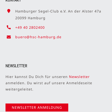
KONTAKT
Hamburger Segel-Club e.V. An der Alster 47a
20099 Hamburg
+49 40 2802400
buero@hsc-hamburg.de
NEWSLETTER
Hier kannst Du Dich für unseren
Newsletter
anmelden. Du wirst auf unsere Anmeldeseite
weitergeleitet.
NEWSLETTER ANMELDUNG