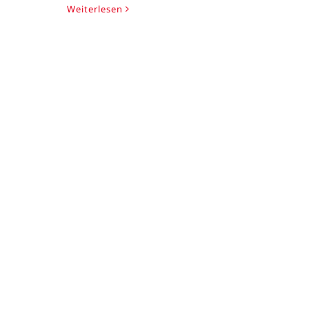
Weiterlesen