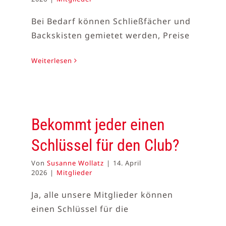
Bei Bedarf können Schließfächer und
Backskisten gemietet werden, Preise
Weiterlesen
Bekommt jeder einen
Schlüssel für den Club?
Von
Susanne Wollatz
|
14. April
2026
|
Mitglieder
Ja, alle unsere Mitglieder können
einen Schlüssel für die