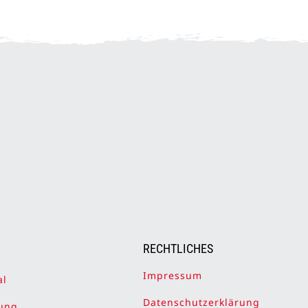
RECHTLICHES
Impressum
al
Datenschutzerklärung
ung