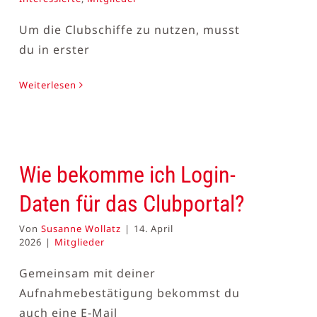
Um die Clubschiffe zu nutzen, musst
du in erster
Weiterlesen
Wie bekomme ich Login-
Daten für das Clubportal?
Von
Susanne Wollatz
|
14. April
2026
|
Mitglieder
Gemeinsam mit deiner
Aufnahmebestätigung bekommst du
auch eine E-Mail