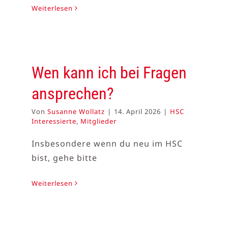
Weiterlesen
Wen kann ich bei Fragen
ansprechen?
Von
Susanne Wollatz
|
14. April 2026
|
HSC
Interessierte
,
Mitglieder
Insbesondere wenn du neu im HSC
bist, gehe bitte
Weiterlesen