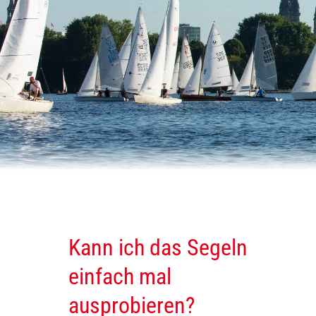
Kann ich das Segeln
einfach mal
ausprobieren?