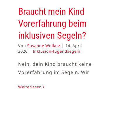
Braucht mein Kind
Vorerfahrung beim
inklusiven Segeln?
Von
Susanne Wollatz
|
14. April
2026
|
Inklusion-Jugendsegeln
Nein, dein Kind braucht keine
Vorerfahrung im Segeln. Wir
Weiterlesen