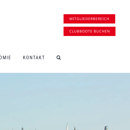
MITGLIEDERBEREICH
CLUBBOOTE BUCHEN
OMIE
KONTAKT