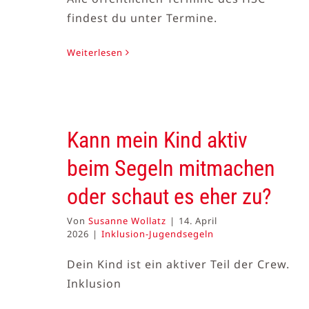
findest du unter Termine.
Weiterlesen
Kann mein Kind aktiv
beim Segeln mitmachen
oder schaut es eher zu?
Von
Susanne Wollatz
|
14. April
2026
|
Inklusion-Jugendsegeln
Dein Kind ist ein aktiver Teil der Crew.
Inklusion