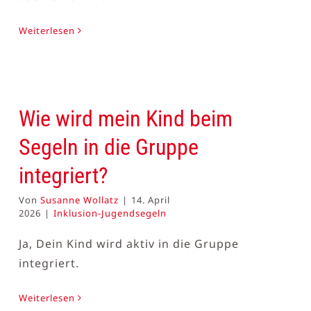
Weiterlesen
Wie wird mein Kind beim
Segeln in die Gruppe
integriert?
Von
Susanne Wollatz
|
14. April
2026
|
Inklusion-Jugendsegeln
Ja, Dein Kind wird aktiv in die Gruppe
integriert.
Weiterlesen