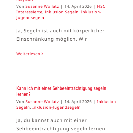
Von
Susanne Wollatz
|
14. April 2026
|
HSC
Interessierte
,
Inklusion Segeln
,
Inklusion-
Jugendsegeln
Ja, Segeln ist auch mit körperlicher
Einschränkung möglich. Wir
Weiterlesen
Kann ich mit einer Sehbeeinträchtigung segeln
lernen?
Von
Susanne Wollatz
|
14. April 2026
|
Inklusion
Segeln
,
Inklusion-Jugendsegeln
Ja, du kannst auch mit einer
Sehbeeinträchtigung segeln lernen.