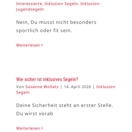
Interessierte
,
Inklusion Segeln
,
Inklusion-
Jugendsegeln
Nein, Du musst nicht besonders
sportlich oder fit sein.
Weiterlesen
Wie sicher ist inklusives Segeln?
Von
Susanne Wollatz
|
14. April 2026
|
Inklusion
Segeln
Deine Sicherheit steht an erster Stelle.
Du wirst vorab
Weiterlesen