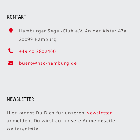
KONTAKT
Hamburger Segel-Club e.V. An der Alster 47a
20099 Hamburg
+49 40 2802400
buero@hsc-hamburg.de
NEWSLETTER
Hier kannst Du Dich für unseren
Newsletter
anmelden. Du wirst auf unsere Anmeldeseite
weitergeleitet.