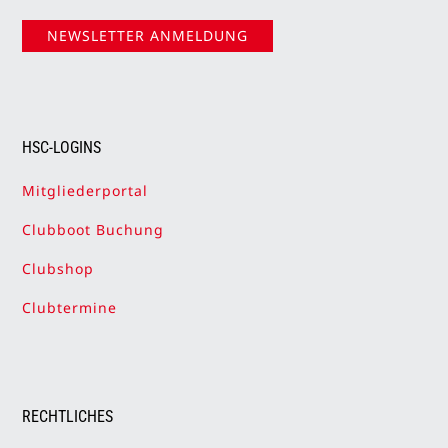
NEWSLETTER ANMELDUNG
HSC-LOGINS
Mitgliederportal
Clubboot Buchung
Clubshop
Clubtermine
RECHTLICHES