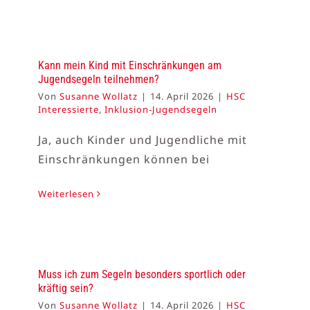
Kann mein Kind mit Einschränkungen am
Jugendsegeln teilnehmen?
Von
Susanne Wollatz
|
14. April 2026
|
HSC
Interessierte
,
Inklusion-Jugendsegeln
Ja, auch Kinder und Jugendliche mit
Einschränkungen können bei
Weiterlesen
Muss ich zum Segeln besonders sportlich oder
kräftig sein?
Von
Susanne Wollatz
|
14. April 2026
|
HSC