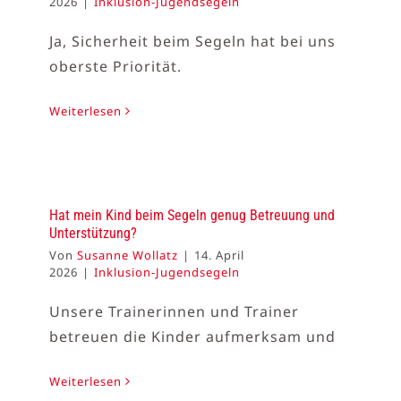
2026
|
Inklusion-Jugendsegeln
Ja, Sicherheit beim Segeln hat bei uns
oberste Priorität.
Weiterlesen
Hat mein Kind beim Segeln genug Betreuung und
Unterstützung?
Von
Susanne Wollatz
|
14. April
2026
|
Inklusion-Jugendsegeln
Unsere Trainerinnen und Trainer
betreuen die Kinder aufmerksam und
Weiterlesen