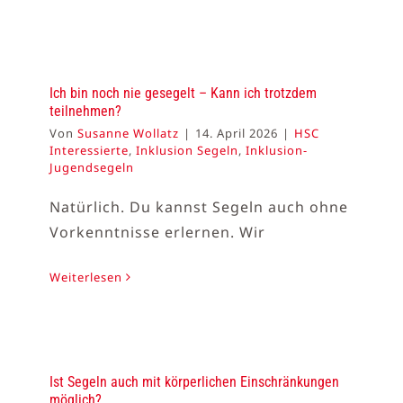
Ich bin noch nie gesegelt – Kann ich trotzdem
teilnehmen?
Von
Susanne Wollatz
|
14. April 2026
|
HSC
Interessierte
,
Inklusion Segeln
,
Inklusion-
Jugendsegeln
Natürlich. Du kannst Segeln auch ohne
Vorkenntnisse erlernen. Wir
Weiterlesen
Ist Segeln auch mit körperlichen Einschränkungen
möglich?