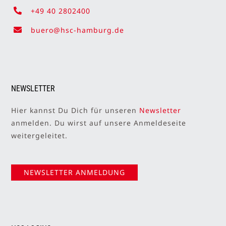
+49 40 2802400
buero@hsc-hamburg.de
NEWSLETTER
Hier kannst Du Dich für unseren
Newsletter
anmelden. Du wirst auf unsere Anmeldeseite
weitergeleitet.
NEWSLETTER ANMELDUNG