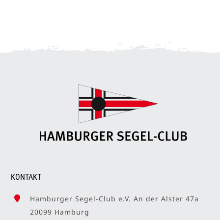
KONTAKT
Hamburger Segel-Club e.V. An der Alster 47a
20099 Hamburg