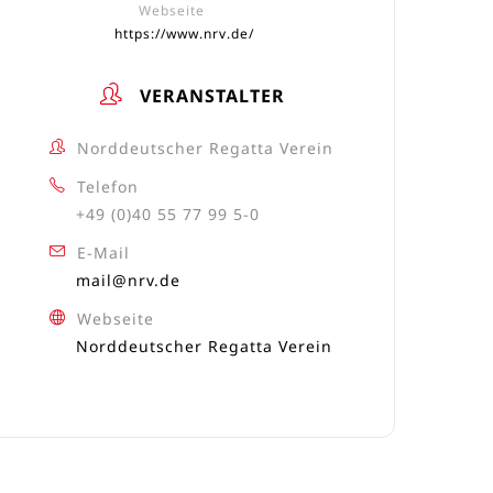
Webseite
https://www.nrv.de/
VERANSTALTER
Norddeutscher Regatta Verein
Telefon
+49 (0)40 55 77 99 5-0
E-Mail
mail@nrv.de
Webseite
Norddeutscher Regatta Verein