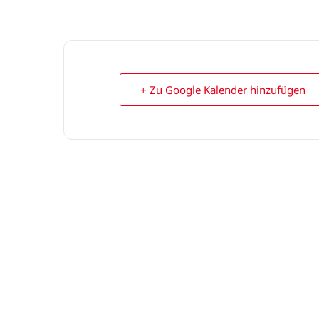
+ Zu Google Kalender hinzufügen