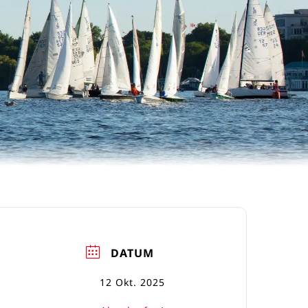
DATUM
12 Okt. 2025