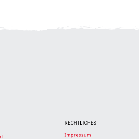
RECHTLICHES
Impressum
al