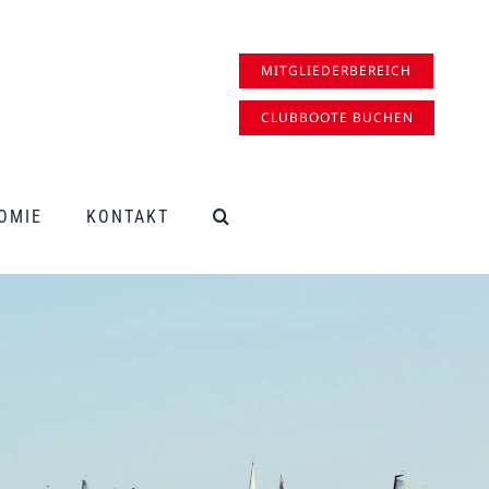
MITGLIEDERBEREICH
CLUBBOOTE BUCHEN
OMIE
KONTAKT