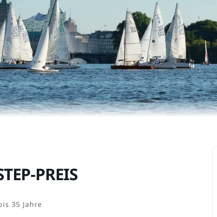
TEP-PREIS
bis 35 Jahre