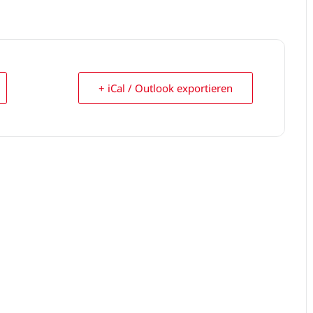
+ iCal / Outlook exportieren